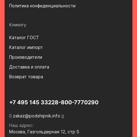
Политика конфиденциальности
Клиенту
Каталог ГОСТ
Каталог импорт
Производители
Доставка и оплата
Возврат товара
+7 495 145 3322
8-800-7770290
zakaz@podshipnik.info
Наш адрес:
Москва, Газгольдерная 12, стр 5