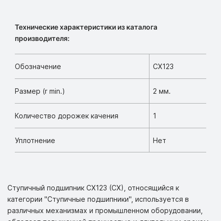
Технические характеристики из каталога
производителя:
Обозначение
CX123
Размер (r min.)
2 мм.
Количество дорожек качения
1
Уплотнение
Нет
Ступичный подшипник CX123 (CX), относящийся к
категории "Ступичные подшипники", используется в
различных механизмах и промышленном оборудовании,