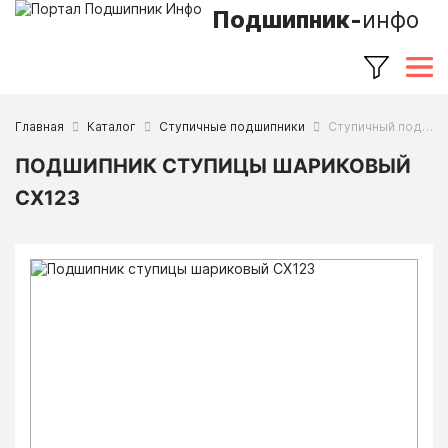
Подшипник-
инфо
Главная
Каталог
Ступичные подшипники
Ступичный подшипник CX123 (CX)
ПОДШИПНИК СТУПИЦЫ ШАРИКОВЫЙ
CX123