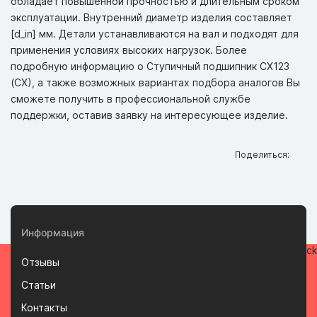
обладает повышенной прочностью и длительным сроком
эксплуатации. Внутренний диаметр изделия составляет
[d_in] мм. Детали устанавливаются на вал и подходят для
применения условиях высоких нагрузок. Более
подробную информацию о Ступичный подшипник CX123
(CX), а также возможных вариантах подбора аналогов Вы
сможете получить в профессиональной службе
поддержки, оставив заявку на интересующее изделие.
Поделиться:
Информация
Отзывы
Статьи
Контакты