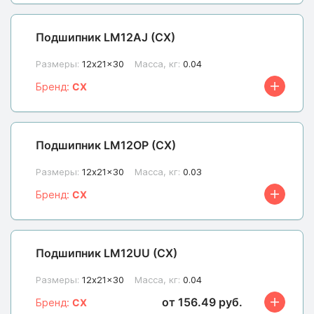
Подшипник LM12AJ (CX)
Размеры:
12x21x30
Масса, кг:
0.04
Бренд:
CX
Подшипник LM12OP (CX)
Размеры:
12x21x30
Масса, кг:
0.03
Бренд:
CX
Подшипник LM12UU (CX)
Размеры:
12x21x30
Масса, кг:
0.04
от 156.49 руб.
Бренд:
CX