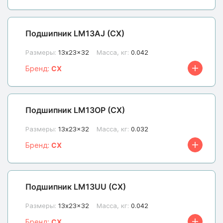
Подшипник LM13AJ (CX)
Размеры:
13x23x32
Масса, кг:
0.042
Бренд:
CX
Подшипник LM13OP (CX)
Размеры:
13x23x32
Масса, кг:
0.032
Бренд:
CX
Подшипник LM13UU (CX)
Размеры:
13x23x32
Масса, кг:
0.042
Бренд:
CX