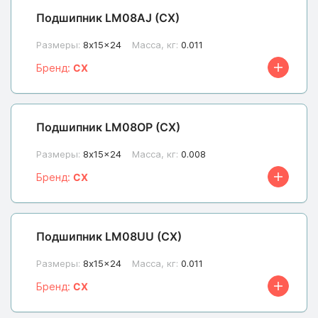
Подшипник LM08AJ (CX)
Размеры:
8x15x24
Масса, кг:
0.011
Бренд:
CX
Подшипник LM08OP (CX)
Размеры:
8x15x24
Масса, кг:
0.008
Бренд:
CX
Подшипник LM08UU (CX)
Размеры:
8x15x24
Масса, кг:
0.011
Бренд:
CX