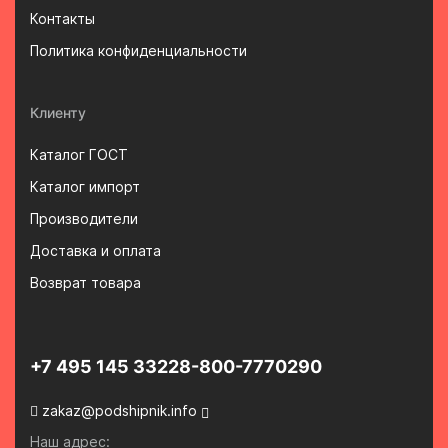
Контакты
Политика конфиденциальности
Клиенту
Каталог ГОСТ
Каталог импорт
Производители
Доставка и оплата
Возврат товара
+7 495 145 3322
8-800-7770290
zakaz@podshipnik.info
Наш адрес: