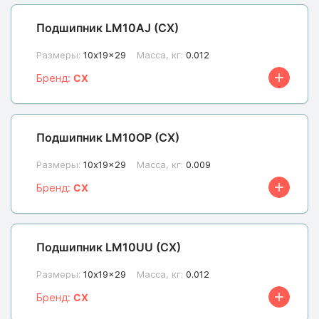
Подшипник LM10AJ (CX)
Размеры:
10x19x29
Масса, кг:
0.012
Бренд:
CX
Подшипник LM10OP (CX)
Размеры:
10x19x29
Масса, кг:
0.009
Бренд:
CX
Подшипник LM10UU (CX)
Размеры:
10x19x29
Масса, кг:
0.012
Бренд:
CX