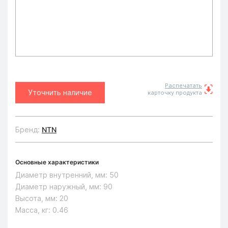
Распечатать
Уточнить наличие
карточку продукта
Бренд:
NTN
Основные характеристики
Диаметр внутренний, мм:
50
Диаметр наружный, мм:
90
Высота, мм:
20
Масса, кг:
0.46