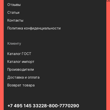
Отзывы
Статьи
Контакты
Политика конфиденциальности
Клиенту
Каталог ГОСТ
Каталог импорт
Производители
Доставка и оплата
Возврат товара
+7 495 145 3322
8-800-7770290