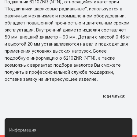
Подшипник 6210ZNR (NTN), относящийся к категории
"Подшипники шариковые радиальные", используется в
различных механизмах и промышленном оборудовании,
обладает повышенной прочностью и длительным сроком
эксплуатации. Внутренний диаметр изделия составляет
50 мм, внешний диаметр – 90 мм. Детали с массой 0.46 кг
и высотой 20 мм устанавливаются на вал и подходят для
применения условиях высоких нагрузок. Более
подробную информацию о 6210ZNR (NTN), а также
возможных вариантах подбора аналогов Вы сможете
получить в профессиональной службе поддержки,
оставив заявку на интересующее изделие.
Поделиться:
Информация