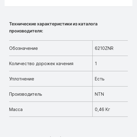
Технические характеристики из каталога
производителя:
Обозначение
6210ZNR
Количество дорожек качения
1
Уплотнение
Есть
Производитель
NTN
Масса
0,46 Кг