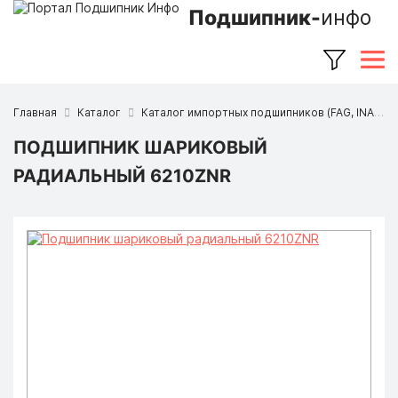
Подшипник-
инфо
Главная
Каталог
Каталог импортных подшипников (FAG, INA, SKF, NSK, Timken и др.)
ПОДШИПНИК ШАРИКОВЫЙ
РАДИАЛЬНЫЙ 6210ZNR