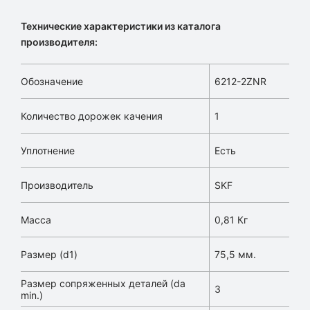
Технические характеристики из каталога
производителя:
Обозначение
6212-2ZNR
Количество дорожек качения
1
Уплотнение
Есть
Производитель
SKF
Масса
0,81 Кг
Размер (d1)
75,5 мм.
Размер сопряженных деталей (da
3
min.)