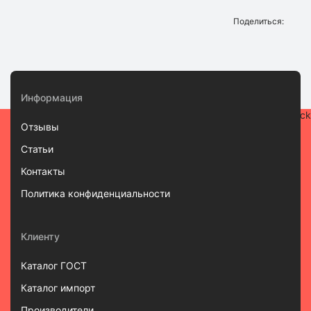
Поделиться:
Информация
Отзывы
Статьи
Контакты
Политика конфиденциальности
Клиенту
Каталог ГОСТ
Каталог импорт
Производители