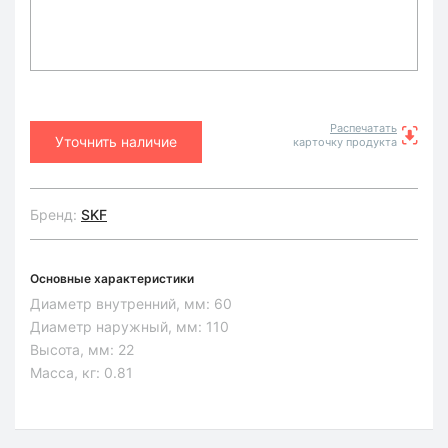
Распечатать
Уточнить наличие
карточку продукта
Бренд:
SKF
Основные характеристики
Диаметр внутренний, мм:
60
Диаметр наружный, мм:
110
Высота, мм:
22
Масса, кг:
0.81