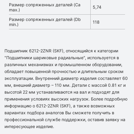
Размер сопряженных деталей (Ca
5,74
max.)
Размер сопряженных деталей (Db
118
min.)
Подшипник 6212-2ZNR (SKF), относящийся к категории
"Подшипники шариковые радиальные", используется в
различных механизмах и промышленном оборудовании,
обладает повышенной прочностью и длительным сроком
эксплуатации. Внутренний диаметр изделия составляет 60
мм, внешний диаметр – 110 мм. Детали с массой 0.81 кг и
высотой 22 мм устанавливаются на вал и подходят для
применения условиях высоких нагрузок. Более подробную
информацию о 6212-2ZNR (SKF), а также возможных
вариантах подбора аналогов Вы сможете получить в
профессиональной службе поддержки, оставив заявку на
интересующее изделие.