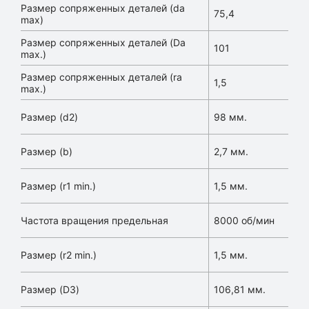
Размер сопряженных деталей (da
75,4
max)
Размер сопряженных деталей (Da
101
max.)
Размер сопряженных деталей (ra
1,5
max.)
Размер (d2)
98 мм.
Размер (b)
2,7 мм.
Размер (r1 min.)
1,5 мм.
Частота вращения предельная
8000 об/мин
Размер (r2 min.)
1,5 мм.
Размер (D3)
106,81 мм.