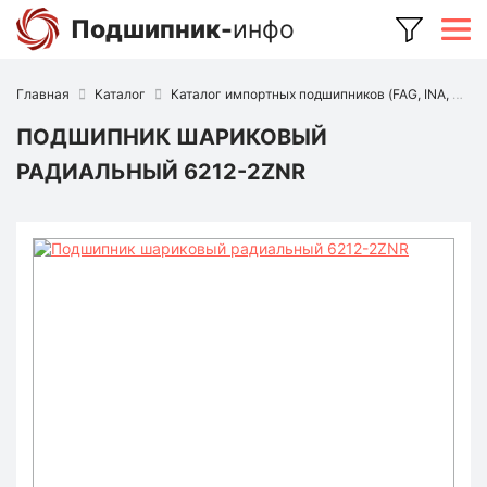
Подшипник-
инфо
Главная
Каталог
Каталог импортных подшипников (FAG, INA, SKF, NSK, Timken и др.)
ПОДШИПНИК ШАРИКОВЫЙ
РАДИАЛЬНЫЙ 6212-2ZNR