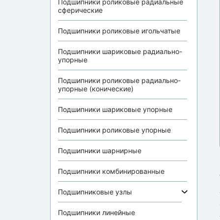
Подшипники роликовые радиальные
сферические
Подшипники роликовые игольчатые
Подшипники шариковые радиально-
упорные
Подшипники роликовые радиально-
упорные (конические)
Подшипники шариковые упорные
Подшипники роликовые упорные
Подшипники шарнирные
Подшипники комбинированные
Подшипниковые узлы
Подшипники линейные