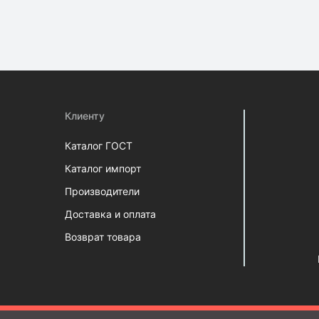
Клиенту
Каталог ГОСТ
Каталог импорт
Производители
Доставка и оплата
Возврат товара