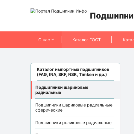
Подшипни
О нас
Каталог ГОСТ
Ката
Каталог импортных подшипников
(FAG, INA, SKF, NSK, Timken и др.)
Подшипники шариковые
радиальные
Подшипники шариковые радиальные
сферические
Подшипники роликовые радиальные