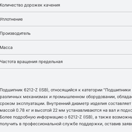
Количество дорожек качения
Уплотнение
Производитель
Масса
Частота вращения предельная
Подшипник 6212-Z (ISB), относящийся к категории "Подшипники
различных механизмах и промышленном оборудовании, облада
сроком эксплуатации. Внутренний диаметр изделия составляет 
массой 0.78 кг и высотой 22 мм устанавливаются на вал и подх
Более подробную информацию о 6212-Z (ISB), а также возможн
получить в профессиональной службе поддержки, оставив заяв