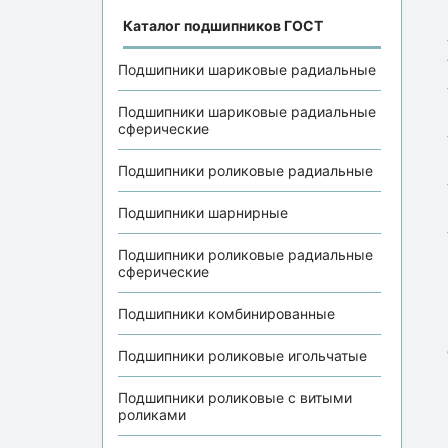
Каталог подшипников ГОСТ
Подшипники шариковые радиальные
Подшипники шариковые радиальные
сферические
Подшипники роликовые радиальные
Подшипники шарнирные
Подшипники роликовые радиальные
сферические
Подшипники комбинированные
Подшипники роликовые игольчатые
Подшипники роликовые с витыми
роликами