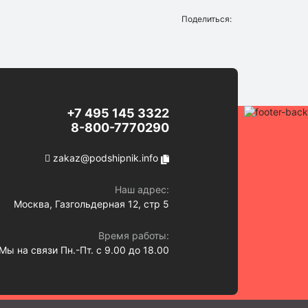
Поделиться:
+7 495 145 3322
8-800-7770290
zakaz@podshipnik.info
Наш адрес:
Москва, Газгольдерная 12, стр 5
Время работы:
Мы на связи Пн.-Пт. с 9.00 до 18.00