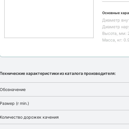
Основные хара
Диаметр вну
Диаметр нар
Высота, мм:
Масса, кг:
0.
Технические характеристики из каталога производителя:
Обозначение
Размер (r min.)
Количество дорожек качения