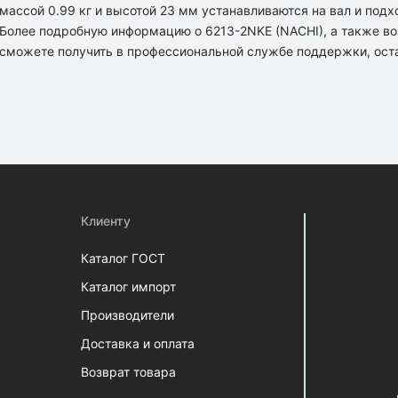
массой 0.99 кг и высотой 23 мм устанавливаются на вал и под
Более подробную информацию о 6213-2NKE (NACHI), а также в
сможете получить в профессиональной службе поддержки, оста
Клиенту
Каталог ГОСТ
Каталог импорт
Производители
Доставка и оплата
Возврат товара