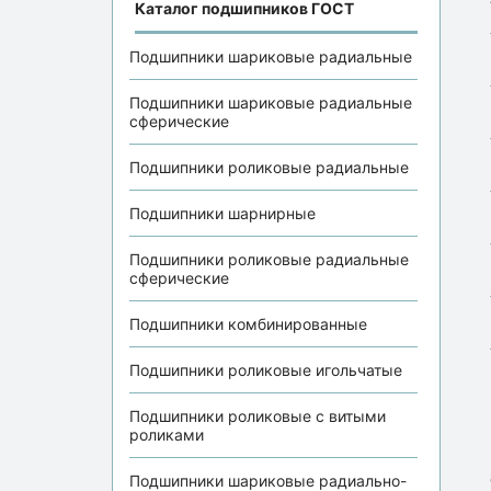
Каталог подшипников ГОСТ
Подшипники шариковые радиальные
Подшипники шариковые радиальные
сферические
Подшипники роликовые радиальные
Подшипники шарнирные
Подшипники роликовые радиальные
сферические
Подшипники комбинированные
Подшипники роликовые игольчатые
Подшипники роликовые с витыми
роликами
Подшипники шариковые радиально-