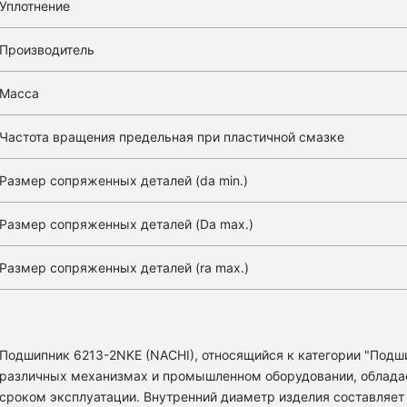
Уплотнение
Производитель
Масса
Частота вращения предельная при пластичной смазке
Размер сопряженных деталей (da min.)
Размер сопряженных деталей (Da max.)
Размер сопряженных деталей (ra max.)
Подшипник 6213-2NKE (NACHI), относящийся к категории "Подш
различных механизмах и промышленном оборудовании, облада
сроком эксплуатации. Внутренний диаметр изделия составляет 