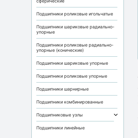
сферические
Подшипники роликовые игольчатые
Подшипники шариковые радиально-
упорные
Подшипники роликовые радиально-
упорные (конические)
Подшипники шариковые упорные
Подшипники роликовые упорные
Подшипники шарнирные
Подшипники комбинированные
Подшипниковые узлы
Подшипники линейные