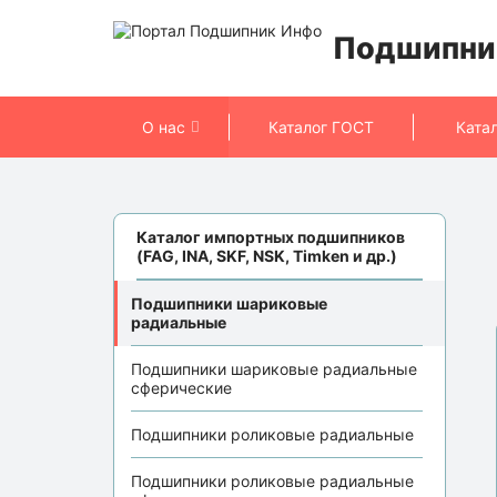
Подшипни
О нас
Каталог ГОСТ
Ката
Каталог импортных подшипников
(FAG, INA, SKF, NSK, Timken и др.)
Подшипники шариковые
радиальные
Подшипники шариковые радиальные
сферические
Подшипники роликовые радиальные
Подшипники роликовые радиальные