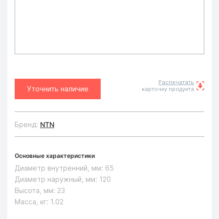
Распечатать
Уточнить наличие
карточку продукта
Бренд:
NTN
Основные характеристики
Диаметр внутренний, мм:
65
Диаметр наружный, мм:
120
Высота, мм:
23
Масса, кг:
1.02