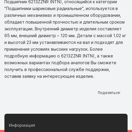
Подшипник 6213ZZNR (NTN), относящийся к категории
"Подшипники шариковые радиальные", используется в
различных механизмах и промышленном оборудовании,
обладает повышенной прочностью и длительным сроком
эксплуатации. Внутренний диаметр изделия составляет
65 мм, внешний диаметр – 120 мм. Детали с массой 1.02 кг
и высотой 23 мм устанавливаются на вал и подходят для
применения условиях высоких нагрузок. Более
подробную информацию о 6213ZZNR (NTN), а также
возможных вариантах подбора аналогов Вы сможете
получить в профессиональной службе поддержки,
оставив заявку на интересующее изделие.
Поделиться:
Информация