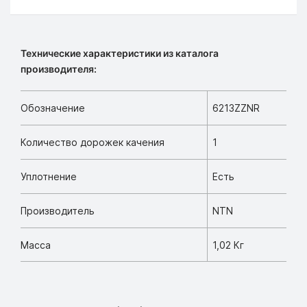
Технические характеристики из каталога
производителя:
Обозначение
6213ZZNR
Количество дорожек качения
1
Уплотнение
Есть
Производитель
NTN
Масса
1,02 Кг