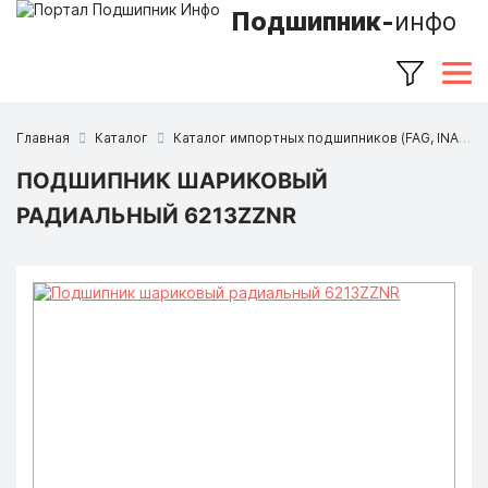
Подшипник-
инфо
Главная
Каталог
Каталог импортных подшипников (FAG, INA, SKF, NSK, Timken и др.)
ПОДШИПНИК ШАРИКОВЫЙ
РАДИАЛЬНЫЙ 6213ZZNR