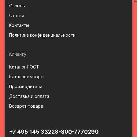
Отзывы
Статьи
Контакты
Политика конфиденциальности
Клиенту
Каталог ГОСТ
Каталог импорт
Производители
Доставка и оплата
Возврат товара
+7 495 145 3322
8-800-7770290