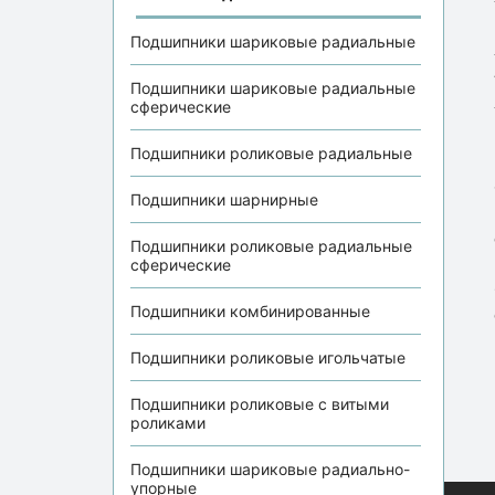
Подшипники шариковые радиальные
Подшипники шариковые радиальные
сферические
Подшипники роликовые радиальные
Подшипники шарнирные
Подшипники роликовые радиальные
сферические
Подшипники комбинированные
Подшипники роликовые игольчатые
Подшипники роликовые с витыми
роликами
Подшипники шариковые радиально-
упорные