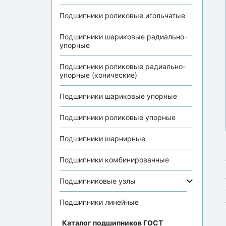
Подшипники роликовые игольчатые
Подшипники шариковые радиально-
упорные
Подшипники роликовые радиально-
упорные (конические)
Подшипники шариковые упорные
Подшипники роликовые упорные
Подшипники шарнирные
Подшипники комбинированные
Подшипниковые узлы
Подшипники линейные
Каталог подшипников ГОСТ