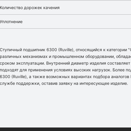
Количество дорожек качения
Уплотнение
Ступичный подшипник 6300 (Ruville), относящийся к категории 
различных механизмах и промышленном оборудовании, облада
сроком эксплуатации. Внутренний диаметр изделия составляет [
подходят для применения условиях высоких нагрузок. Более 
6300 (Ruville), а также возможных вариантах подбора аналого
службе поддержки, оставив заявку на интересующее изделие.