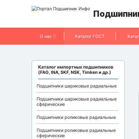
Подшипни
О нас
Каталог ГОСТ
Ката
Каталог импортных подшипников
(FAG, INA, SKF, NSK, Timken и др.)
Подшипники шариковые радиальные
Подшипники шариковые радиальные
сферические
Подшипники роликовые радиальные
Подшипники роликовые радиальные
сферические