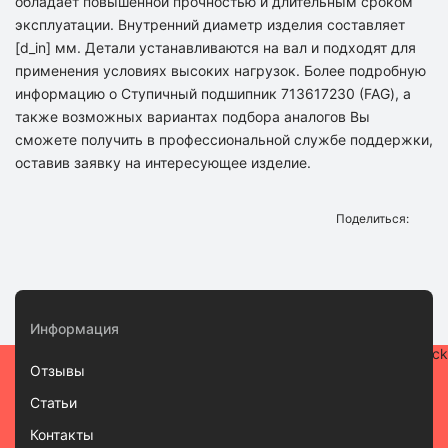
обладает повышенной прочностью и длительным сроком
эксплуатации. Внутренний диаметр изделия составляет
[d_in] мм. Детали устанавливаются на вал и подходят для
применения условиях высоких нагрузок. Более подробную
информацию о Ступичный подшипник 713617230 (FAG), а
также возможных вариантах подбора аналогов Вы
сможете получить в профессиональной службе поддержки,
оставив заявку на интересующее изделие.
Поделиться:
Информация
Отзывы
Статьи
Контакты