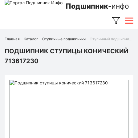
Подшипник-
инфо
Главная
Каталог
Ступичные подшипники
Ступичный подшипник 713617230 (FAG)
ПОДШИПНИК СТУПИЦЫ КОНИЧЕСКИЙ
713617230