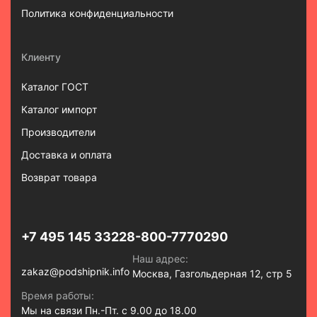
Политика конфиденциальности
Клиенту
Каталог ГОСТ
Каталог импорт
Производители
Доставка и оплата
Возврат товара
+7 495 145 3322
8-800-7770290
Наш адрес:
zakaz@podshipnik.info
Москва, Газгольдерная 12, стр 5
Время работы:
Мы на связи Пн.-Пт. с 9.00 до 18.00