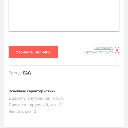
Распечатать
Уточнить наличие
карточку продукта
Бренд:
FAG
Основные характеристики
Диаметр внутренний, мм:
0
Диаметр наружный, мм:
0
Высота, мм:
0