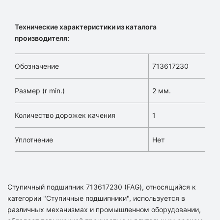
Технические характеристики из каталога
производителя:
Обозначение
713617230
Размер (r min.)
2 мм.
Количество дорожек качения
1
Уплотнение
Нет
Ступичный подшипник 713617230 (FAG), относящийся к
категории "Ступичные подшипники", используется в
различных механизмах и промышленном оборудовании,