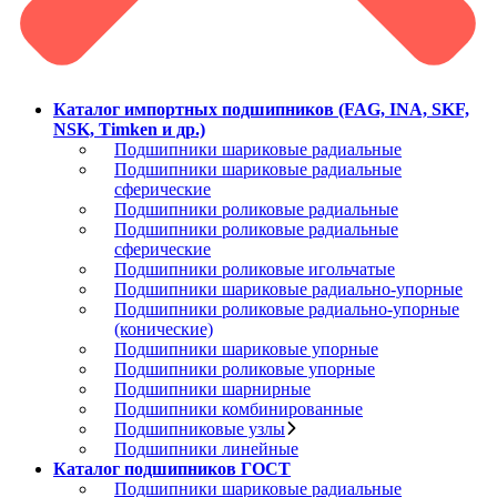
Каталог импортных подшипников (FAG, INA, SKF,
NSK, Timken и др.)
Подшипники шариковые радиальные
Подшипники шариковые радиальные
сферические
Подшипники роликовые радиальные
Подшипники роликовые радиальные
сферические
Подшипники роликовые игольчатые
Подшипники шариковые радиально-упорные
Подшипники роликовые радиально-упорные
(конические)
Подшипники шариковые упорные
Подшипники роликовые упорные
Подшипники шарнирные
Подшипники комбинированные
Подшипниковые узлы
Подшипники линейные
Каталог подшипников ГОСТ
Подшипники шариковые радиальные