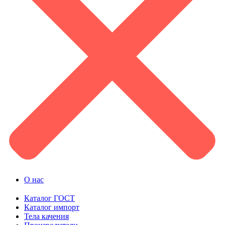
О нас
Каталог ГОСТ
Каталог импорт
Тела качения