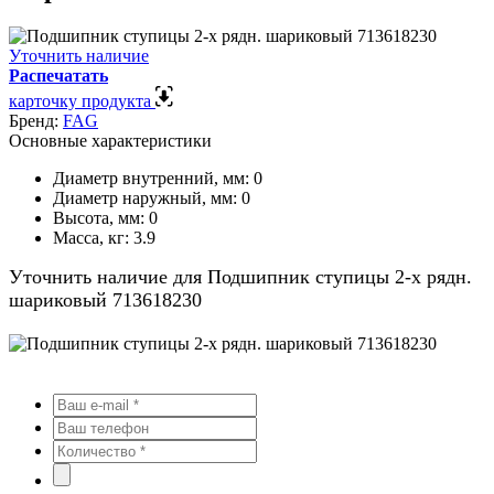
Уточнить наличие
Распечатать
карточку продукта
Бренд:
FAG
Основные характеристики
Диаметр внутренний, мм:
0
Диаметр наружный, мм:
0
Высота, мм:
0
Масса, кг:
3.9
Уточнить наличие для Подшипник ступицы 2-х рядн.
шариковый 713618230