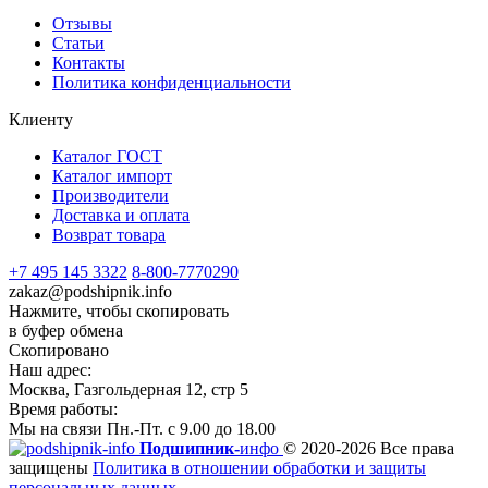
Отзывы
Статьи
Контакты
Политика конфиденциальности
Клиенту
Каталог ГОСТ
Каталог импорт
Производители
Доставка и оплата
Возврат товара
+7 495 145 3322
8-800-7770290
zakaz@podshipnik.info
Нажмите, чтобы скопировать
в буфер обмена
Скопировано
Наш адрес:
Москва, Газгольдерная 12, стр 5
Время работы:
Мы на связи Пн.-Пт. с 9.00 до 18.00
Подшипник-
инфо
© 2020-2026 Все права
защищены
Политика в отношении обработки и защиты
персональных данных