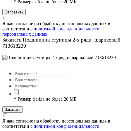
*
Размер файла не более 20 МБ.
Отправить
Я даю согласие на обработку персональных данных в
соответствии с
политикой конфиденциальности
персональных данных
Заказать Подшипник ступицы 2-х рядн. шариковый
713618230
*
Размер файла не более 20 МБ.
Заказать
Я даю согласие на обработку персональных данных в
соответствии с
политикой конфиденциальности