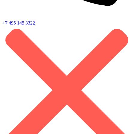
+7 495 145 3322