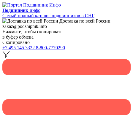
Подшипник-
инфо
Самый полный каталог подшипников в СНГ
Доставка по всей России
zakaz@podshipnik.info
Нажмите, чтобы скопировать
в буфер обмена
Скопировано
+7 495 145 3322
8-800-7770290