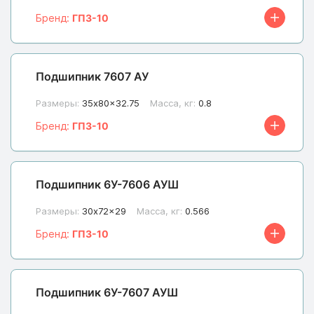
Бренд:
ГПЗ-10
Подшипник 7607 АУ
Размеры:
35x80x32.75
Масса, кг:
0.8
Бренд:
ГПЗ-10
Подшипник 6У-7606 АУШ
Размеры:
30x72x29
Масса, кг:
0.566
Бренд:
ГПЗ-10
Подшипник 6У-7607 АУШ