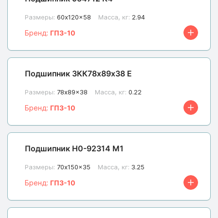
Размеры:
60x120x58
Масса, кг:
2.94
Бренд:
ГПЗ-10
Подшипник 3КК78х89х38 Е
Размеры:
78x89x38
Масса, кг:
0.22
Бренд:
ГПЗ-10
Подшипник Н0-92314 М1
Размеры:
70x150x35
Масса, кг:
3.25
Бренд:
ГПЗ-10