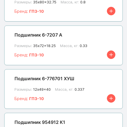
Размеры:
35x80x32.75
Масса, кг:
0.8
Бренд:
ГПЗ-10
Подшипник 6-7207 А
Размеры:
35x72x18.25
Масса, кг:
0.33
Бренд:
ГПЗ-10
Подшипник 6-776701 ХУШ
Размеры:
12x49x40
Масса, кг:
0.337
Бренд:
ГПЗ-10
Подшипник 954912 К1