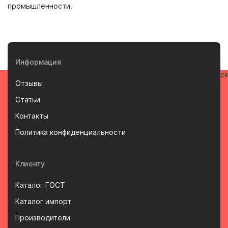
промышленности.
Информация
Отзывы
Статьи
Контакты
Политика конфиденциальности
Клиенту
Каталог ГОСТ
Каталог импорт
Производители