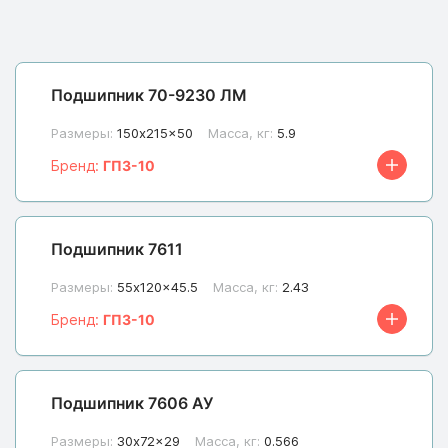
Подшипник 70-9230 ЛМ
Размеры:
150x215x50
Масса, кг:
5.9
Бренд:
ГПЗ-10
Подшипник 7611
Размеры:
55x120x45.5
Масса, кг:
2.43
Бренд:
ГПЗ-10
Подшипник 7606 АУ
Размеры:
30x72x29
Масса, кг:
0.566