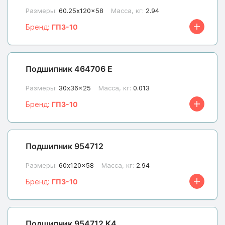
Размеры:
60.25x120x58
Масса, кг:
2.94
Бренд:
ГПЗ-10
Подшипник 464706 Е
Размеры:
30x36x25
Масса, кг:
0.013
Бренд:
ГПЗ-10
Подшипник 954712
Размеры:
60x120x58
Масса, кг:
2.94
Бренд:
ГПЗ-10
Подшипник 954712 К4