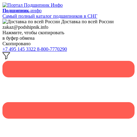
Подшипник-
инфо
Самый полный каталог подшипников в СНГ
Доставка по всей России
zakaz@podshipnik.info
Нажмите, чтобы скопировать
в буфер обмена
Скопировано
+7 495 145 3322
8-800-7770290