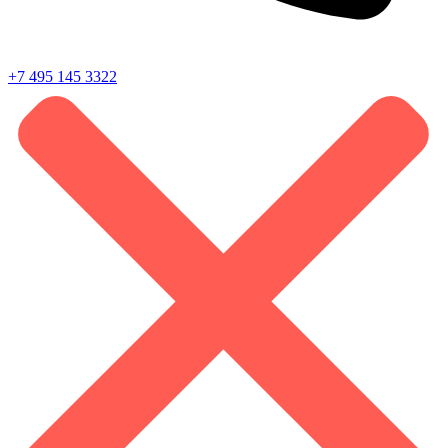
+7 495 145 3322