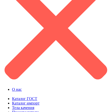
О нас
Каталог ГОСТ
Каталог импорт
Тела качения