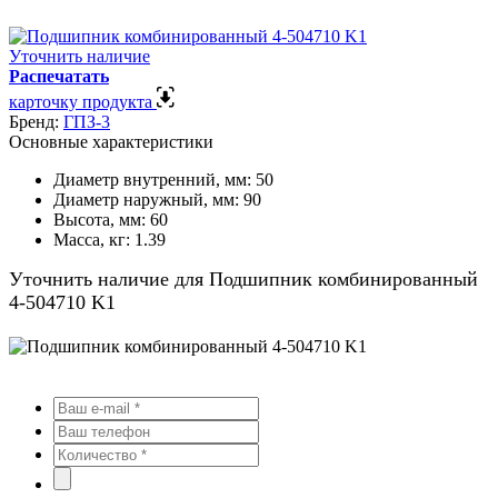
Уточнить наличие
Распечатать
карточку продукта
Бренд:
ГПЗ-3
Основные характеристики
Диаметр внутренний, мм:
50
Диаметр наружный, мм:
90
Высота, мм:
60
Масса, кг:
1.39
Уточнить наличие для Подшипник комбинированный
4-504710 K1