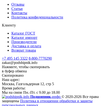
Отзывы
Статьи
Контакты
Политика конфиденциальности
Клиенту
Каталог ГОСТ
Каталог импорт
Производители
Доставка и оплата
Возврат товара
+7 495 145 3322
8-800-7770290
zakaz@podshipnik.info
Нажмите, чтобы скопировать
в буфер обмена
Скопировано
Наш адрес:
Москва, Газгольдерная 12, стр 5
Время работы:
Мы на связи Пн.-Пт. с 9.00 до 18.00
Подшипник-
инфо
© 2020-2026 Все права
защищены
Политика в отношении обработки и защиты
персональных данных