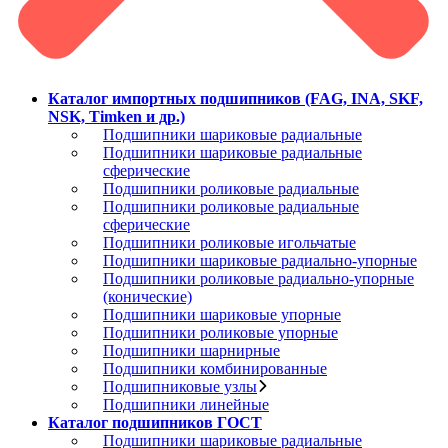
Каталог импортных подшипников (FAG, INA, SKF,
NSK, Timken и др.)
Подшипники шариковые радиальные
Подшипники шариковые радиальные
сферические
Подшипники роликовые радиальные
Подшипники роликовые радиальные
сферические
Подшипники роликовые игольчатые
Подшипники шариковые радиально-упорные
Подшипники роликовые радиально-упорные
(конические)
Подшипники шариковые упорные
Подшипники роликовые упорные
Подшипники шарнирные
Подшипники комбинированные
Подшипниковые узлы
Подшипники линейные
Каталог подшипников ГОСТ
Подшипники шариковые радиальные