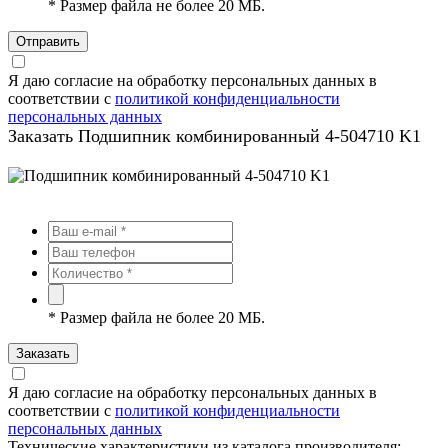
*
Размер файла не более 20 МБ.
Отправить
Я даю согласие на обработку персональных данных в
соответствии с
политикой конфиденциальности
персональных данных
Заказать Подшипник комбинированный 4-504710 K1
*
Размер файла не более 20 МБ.
Заказать
Я даю согласие на обработку персональных данных в
соответствии с
политикой конфиденциальности
персональных данных
Технические характеристики из каталога производителя: