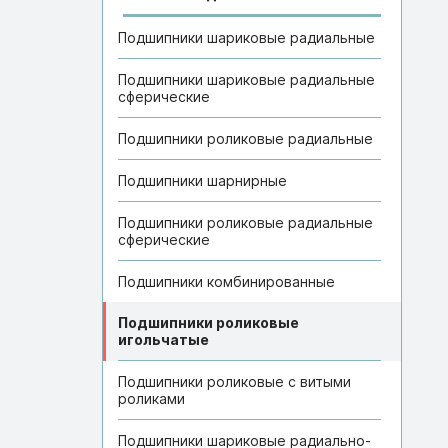
Подшипники шариковые радиальные
Подшипники шариковые радиальные
сферические
Подшипники роликовые радиальные
Подшипники шарнирные
Подшипники роликовые радиальные
сферические
Подшипники комбинированные
Подшипники роликовые
игольчатые
Подшипники роликовые с витыми
роликами
Подшипники шариковые радиально-