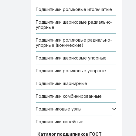
Подшипники роликовые игольчатые
Подшипники шариковые радиально-
упорные
Подшипники роликовые радиально-
упорные (конические)
Подшипники шариковые упорные
Подшипники роликовые упорные
Подшипники шарнирные
Подшипники комбинированные
Подшипниковые узлы
Подшипники линейные
Каталог подшипников ГОСТ