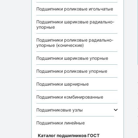
Подшипники роликовые игольчатые
Подшипники шариковые радиально-
упорные
Подшипники роликовые радиально-
упорные (конические)
Подшипники шариковые упорные
Подшипники роликовые упорные
Подшипники шарнирные
Подшипники комбинированные
Подшипниковые узлы
Подшипники линейные
Каталог подшипников ГОСТ