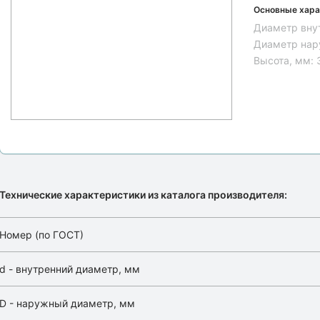
Основные хара
Диаметр вну
Диаметр нар
Высота, мм:
Технические характеристики из каталога производителя:
Номер (по ГОСТ)
d - внутренний диаметр, мм
D - наружный диаметр, мм