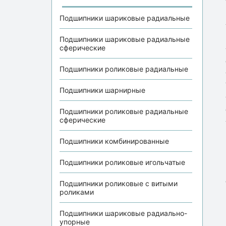
Подшипники шариковые радиальные
Подшипники шариковые радиальные
сферические
Подшипники роликовые радиальные
Подшипники шарнирные
Подшипники роликовые радиальные
сферические
Подшипники комбинированные
Подшипники роликовые игольчатые
Подшипники роликовые с витыми
роликами
Подшипники шариковые радиально-
упорные