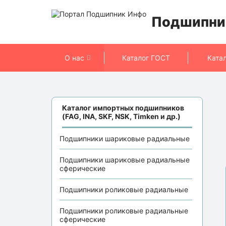
Подшипни
О нас
Каталог ГОСТ
Ката
Каталог импортных подшипников
(FAG, INA, SKF, NSK, Timken и др.)
Подшипники шариковые радиальные
Подшипники шариковые радиальные
сферические
Подшипники роликовые радиальные
Подшипники роликовые радиальные
сферические