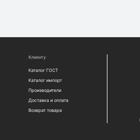
Клиенту
Каталог ГОСТ
Каталог импорт
Производители
Доставка и оплата
Возврат товара