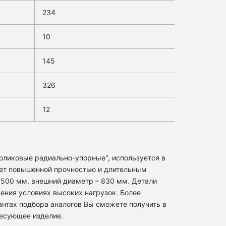
234
10
145
326
12
оликовые радиально-упорные", используется в
ет повышенной прочностью и длительным
 500 мм, внешний диаметр – 830 мм. Детали
ения условиях высоких нагрузок. Более
нтах подбора аналогов Вы сможете получить в
ресующее изделие.