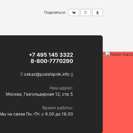
Поделиться:
+7 495 145 3322
8-800-7770290
zakaz@podshipnik.info
Наш адрес:
Москва, Газгольдерная 12, стр 5
Время работы:
Мы на связи Пн.-Пт. с 9.00 до 18.00