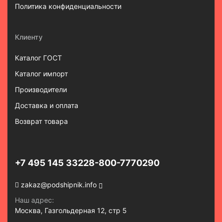
Политика конфиденциальности
Клиенту
Каталог ГОСТ
Каталог импорт
Производители
Доставка и оплата
Возврат товара
+7 495 145 3322
8-800-7770290
zakaz@podshipnik.info
Наш адрес:
Москва, Газгольдерная 12, стр 5