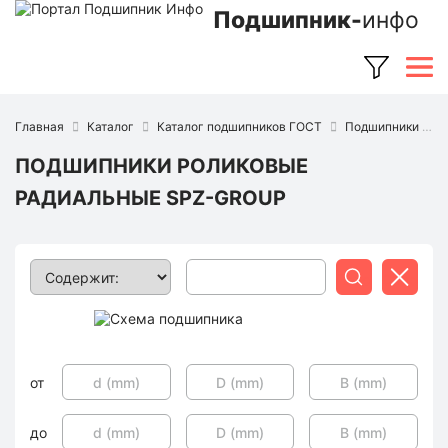
Подшипник-
инфо
Главная
Каталог
Каталог подшипников ГОСТ
Подшипники роликовые радиальные
ПОДШИПНИКИ РОЛИКОВЫЕ
РАДИАЛЬНЫЕ SPZ-GROUP
Поиск
Сбросить
от
до