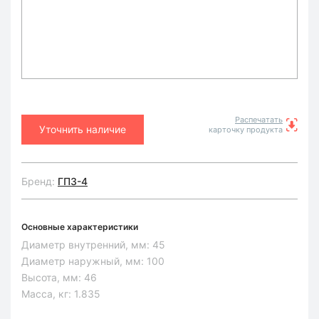
Распечатать
Уточнить наличие
карточку продукта
Бренд:
ГПЗ-4
Основные характеристики
Диаметр внутренний, мм:
45
Диаметр наружный, мм:
100
Высота, мм:
46
Масса, кг:
1.835