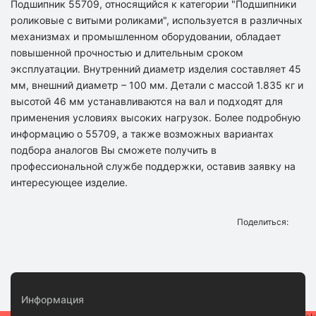
Подшипник 55709, относящийся к категории "Подшипники
роликовые с витыми роликами", используется в различных
механизмах и промышленном оборудовании, обладает
повышенной прочностью и длительным сроком
эксплуатации. Внутренний диаметр изделия составляет 45
мм, внешний диаметр – 100 мм. Детали с массой 1.835 кг и
высотой 46 мм устанавливаются на вал и подходят для
применения условиях высоких нагрузок. Более подробную
информацию о 55709, а также возможных вариантах
подбора аналогов Вы сможете получить в
профессиональной службе поддержки, оставив заявку на
интересующее изделие.
Поделиться:
Информация