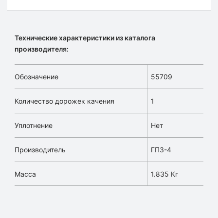
Технические характеристики из каталога
производителя:
Обозначение
55709
Количество дорожек качения
1
Уплотнение
Нет
Производитель
ГПЗ-4
Масса
1.835 Кг