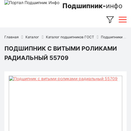
Подшипник-
инфо
Главная
Каталог
Каталог подшипников ГОСТ
Подшипники роликовые с витыми роликами
ПОДШИПНИК С ВИТЫМИ РОЛИКАМИ
РАДИАЛЬНЫЙ 55709