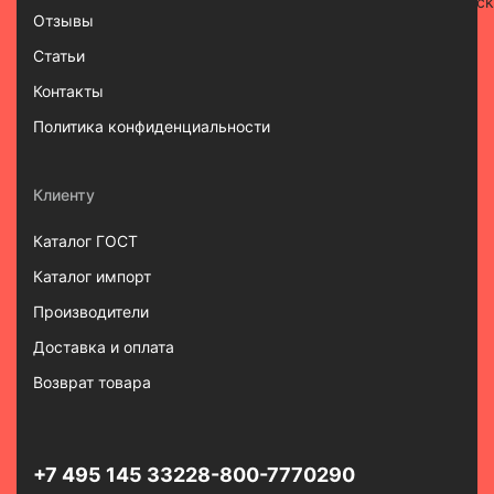
Отзывы
Статьи
Контакты
Политика конфиденциальности
Клиенту
Каталог ГОСТ
Каталог импорт
Производители
Доставка и оплата
Возврат товара
+7 495 145 3322
8-800-7770290