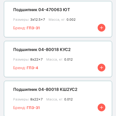
Подшипник 04-470063 ЮТ
Размеры:
3x12.5x7
Масса, кг:
0.002
Бренд:
ГПЗ-31
Подшипник 04-80018 КУС2
Размеры:
8x22x7
Масса, кг:
0.012
Бренд:
ГПЗ-4
Подшипник 04-80018 КШ2УС2
Размеры:
8x22x7
Масса, кг:
0.012
Бренд:
ГПЗ-31