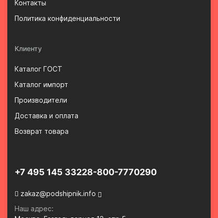
Контакты
Политика конфиденциальности
Клиенту
Каталог ГОСТ
Каталог импорт
Производители
Доставка и оплата
Возврат товара
+7 495 145 3322
8-800-7770290
zakaz@podshipnik.info
Наш адрес: