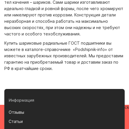
тел качения – шариков. Сами шарики изготавливают
идеально гладкой и ровной формы, после чего хромируют
или никелируют против коррозии. Конструкция детали
неразборная и способна работать на максимально
высоких скоростях, при этом они надежны и не требуют
частого и особого техобслуживания.
Купить шариковые радиальные ГОСТ подшипники вы
можете в каталоге-справочнике «Podshipnik-info» от
известных зарубежных производителей. Мы предоставим
гарантию на приобретаемый товар и доставим заказ по
РФ в кратчайшие сроки.
Информация
Отзывы
Статьи