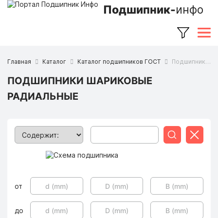
Подшипник-
инфо
Главная
Каталог
Каталог подшипников ГОСТ
Подшипники шариковые радиальные
ПОДШИПНИКИ ШАРИКОВЫЕ
РАДИАЛЬНЫЕ
Поиск
Сбросит
от
до