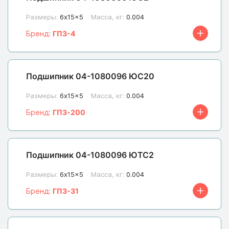
Размеры:
6x15x5
Масса, кг:
0.004
Бренд:
ГПЗ-4
Подшипник 04-1080096 ЮС20
Размеры:
6x15x5
Масса, кг:
0.004
Бренд:
ГПЗ-200
Подшипник 04-1080096 ЮТС2
Размеры:
6x15x5
Масса, кг:
0.004
Бренд:
ГПЗ-31