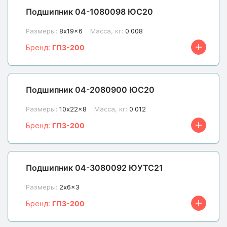
Подшипник 04-1080098 ЮС20
Размеры:
8x19x6
Масса, кг:
0.008
Бренд:
ГПЗ-200
Подшипник 04-2080900 ЮС20
Размеры:
10x22x8
Масса, кг:
0.012
Бренд:
ГПЗ-200
Подшипник 04-3080092 ЮУТС21
Размеры:
2x6x3
Бренд:
ГПЗ-200