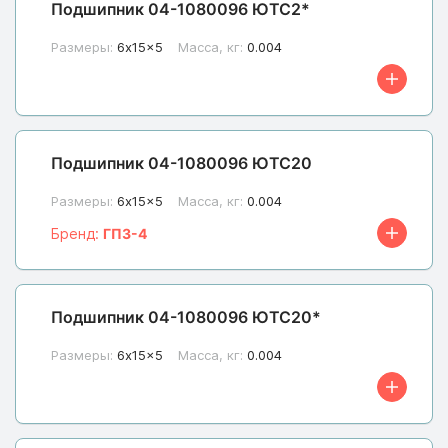
Подшипник 04-1080096 ЮТС2*
Размеры:
6x15x5
Масса, кг:
0.004
Подшипник 04-1080096 ЮТС20
Размеры:
6x15x5
Масса, кг:
0.004
Бренд:
ГПЗ-4
Подшипник 04-1080096 ЮТС20*
Размеры:
6x15x5
Масса, кг:
0.004