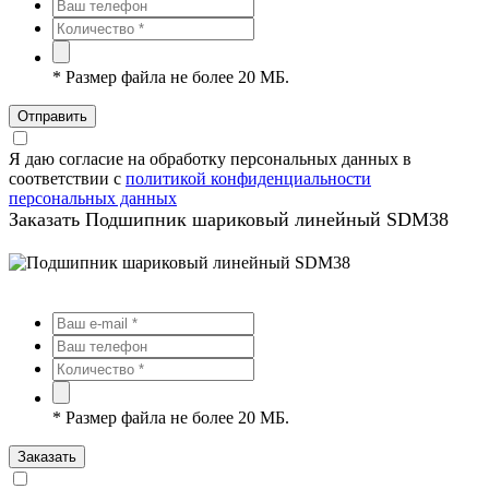
*
Размер файла не более 20 МБ.
Отправить
Я даю согласие на обработку персональных данных в
соответствии с
политикой конфиденциальности
персональных данных
Заказать Подшипник шариковый линейный SDM38
*
Размер файла не более 20 МБ.
Заказать