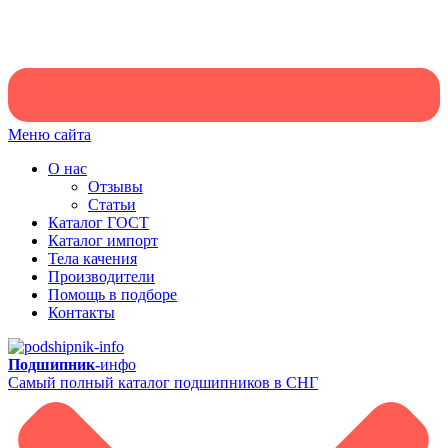
Меню сайта
О нас
Отзывы
Статьи
Каталог ГОСТ
Каталог импорт
Тела качения
Производители
Помощь в подборе
Контакты
Подшипник-
инфо
Самый полный каталог подшипников в СНГ