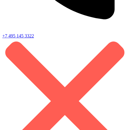
+7 495 145 3322