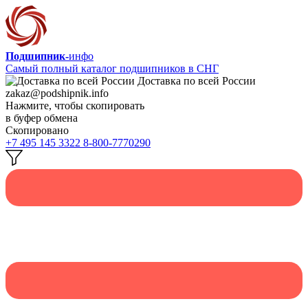
Подшипник-
инфо
Самый полный каталог подшипников в СНГ
Доставка по всей России
zakaz@podshipnik.info
Нажмите, чтобы скопировать
в буфер обмена
Скопировано
+7 495 145 3322
8-800-7770290