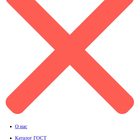
О нас
Каталог ГОСТ