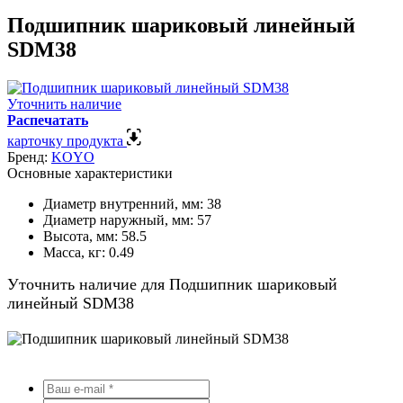
Подшипник шариковый линейный
SDM38
Уточнить наличие
Распечатать
карточку продукта
Бренд:
KOYO
Основные характеристики
Диаметр внутренний, мм:
38
Диаметр наружный, мм:
57
Высота, мм:
58.5
Масса, кг:
0.49
Уточнить наличие для Подшипник шариковый
линейный SDM38