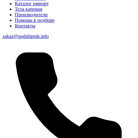
Каталог импорт
Тела качения
Производители
Помощь в подборе
Контакты
zakaz@podshipnik.info