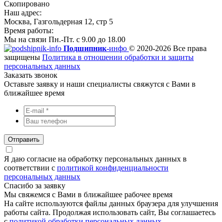
Скопировано
Наш адрес:
Москва, Газгольдерная 12, стр 5
Время работы:
Мы на связи Пн.-Пт. с 9.00 до 18.00
Подшипник-
инфо
© 2020-2026 Все права
защищены
Политика в отношении обработки и защиты
персональных данных
Заказать звонок
Оставьте заявку и наши специалисты свяжутся с Вами в
ближайшее время
Отправить
Я даю согласие на обработку персональных данных в
соответствии с
политикой конфиденциальности
персональных данных
Спасибо за заявку
Мы свяжемся с Вами в ближайшее рабочее время
На сайте используются файлы данных браузера для улучшения
работы сайта. Продолжая использовать сайт, Вы соглашаетесь
с
политикой обработки персональных данных