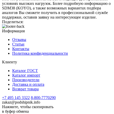
условиях высоких нагрузок. Более подробную информацию о
SDM38 (KOYO), а также возможных вариантах подбора
аналогов Вы сможете получить в профессиональной службе
поддержки, оставив заявку на интересующее изделие.
Поделиться:
Информация
Отзывы
Статьи
Контакты
Политика конфиденциальности
Клиенту
Каталог ГОСТ
Каталог импорт
Производители
Доставка и оплата
Возврат товара
+7 495 145 3322
8-800-7770290
zakaz@podshipnik.info
Нажмите, чтобы скопировать
в буфер обмена