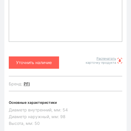
Распечатать
Уточнить наличие
карточку продукта
Бренд:
PFI
Основные характеристики
Диаметр внутренний, мм:
54
Диаметр наружный, мм:
98
Высота, мм:
50