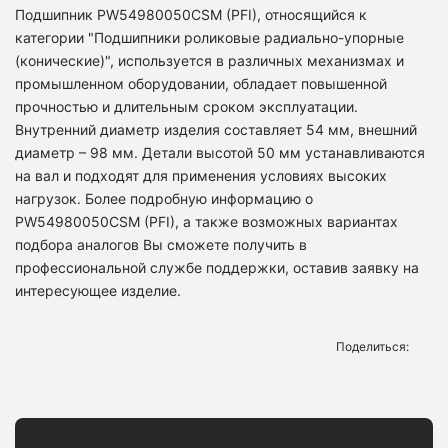
Подшипник PW54980050CSM (PFI), относящийся к
категории "Подшипники роликовые радиально-упорные
(конические)", используется в различных механизмах и
промышленном оборудовании, обладает повышенной
прочностью и длительным сроком эксплуатации.
Внутренний диаметр изделия составляет 54 мм, внешний
диаметр – 98 мм. Детали высотой 50 мм устанавливаются
на вал и подходят для применения условиях высоких
нагрузок. Более подробную информацию о
PW54980050CSM (PFI), а также возможных вариантах
подбора аналогов Вы сможете получить в
профессиональной службе поддержки, оставив заявку на
интересующее изделие.
Поделиться: