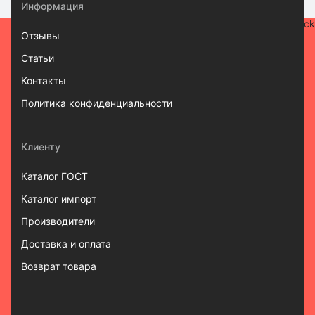
Информация
Отзывы
Статьи
Контакты
Политика конфиденциальности
Клиенту
Каталог ГОСТ
Каталог импорт
Производители
Доставка и оплата
Возврат товара