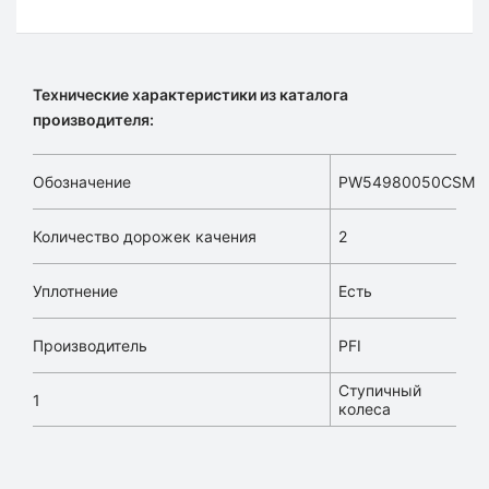
Технические характеристики из каталога
производителя:
Обозначение
PW54980050CSM
Количество дорожек качения
2
Уплотнение
Есть
Производитель
PFI
Ступичный
1
колеса