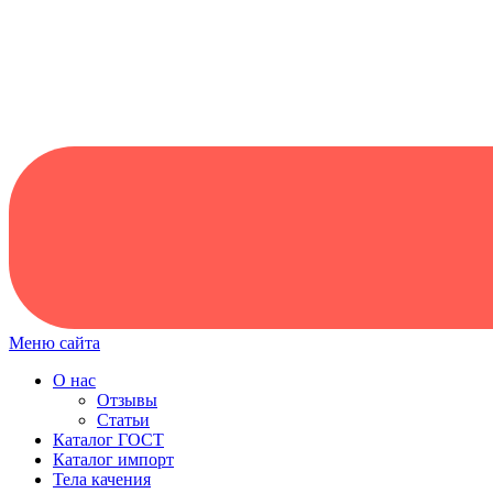
Меню сайта
О нас
Отзывы
Статьи
Каталог ГОСТ
Каталог импорт
Тела качения