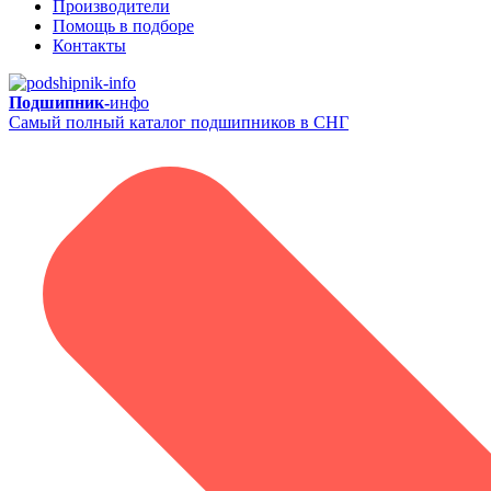
Производители
Помощь в подборе
Контакты
Подшипник-
инфо
Самый полный каталог подшипников в СНГ