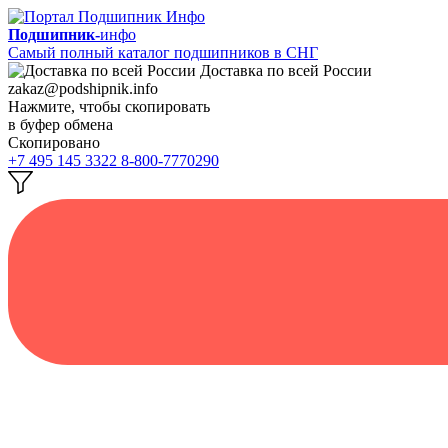
Подшипник-
инфо
Самый полный каталог подшипников в СНГ
Доставка по всей России
zakaz@podshipnik.info
Нажмите, чтобы скопировать
в буфер обмена
Скопировано
+7 495 145 3322
8-800-7770290