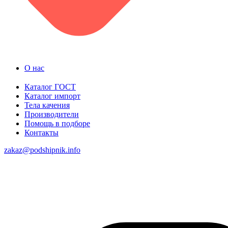
О нас
Каталог ГОСТ
Каталог импорт
Тела качения
Производители
Помощь в подборе
Контакты
zakaz@podshipnik.info