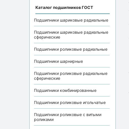
Каталог подшипников ГОСТ
Подшипники шариковые радиальные
Подшипники шариковые радиальные
сферические
Подшипники роликовые радиальные
Подшипники шарнирные
Подшипники роликовые радиальные
сферические
Подшипники комбинированные
Подшипники роликовые игольчатые
Подшипники роликовые с витыми
роликами