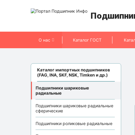
Подшипни
О нас
Каталог ГОСТ
Ката
Каталог импортных подшипников
(FAG, INA, SKF, NSK, Timken и др.)
Подшипники шариковые
радиальные
Подшипники шариковые радиальные
сферические
Подшипники роликовые радиальные