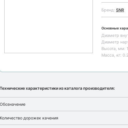
Бренд:
SNR
Основные хара
Диаметр вну
Диаметр нар
Высота, мм:
Масса, кг:
0.
Технические характеристики из каталога производителя:
Обозначение
Количество дорожек качения