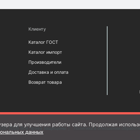
Клиенту
Каталог ГОСТ
Каталог импорт
Производители
Доставка и оплата
Возврат товара
зера для улучшения работы сайта. Продолжая использо
020-2026 Все права защищены
Политика в отношении обработ
сональных данных