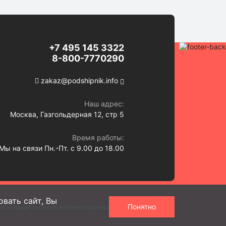
+7 495 145 3322
8-800-7770290
zakaz@podshipnik.info
Наш адрес:
Москва, Газгольдерная 12, стр 5
Время работы:
Мы на связи Пн.-Пт. с 9.00 до 18.00
вать сайт, Вы
Понятно
ки и защиты персональных данных