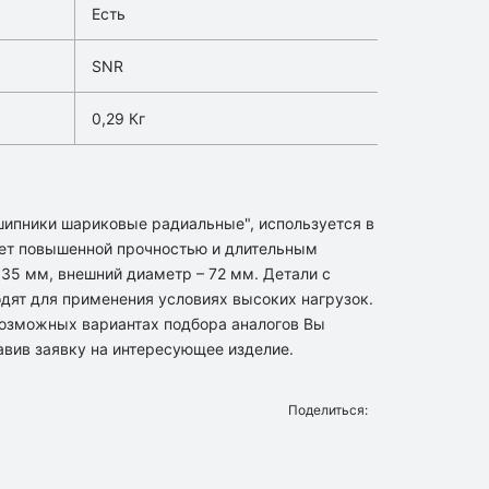
Есть
SNR
0,29 Кг
шипники шариковые радиальные", используется в
ет повышенной прочностью и длительным
35 мм, внешний диаметр – 72 мм. Детали с
одят для применения условиях высоких нагрузок.
озможных вариантах подбора аналогов Вы
вив заявку на интересующее изделие.
Поделиться: