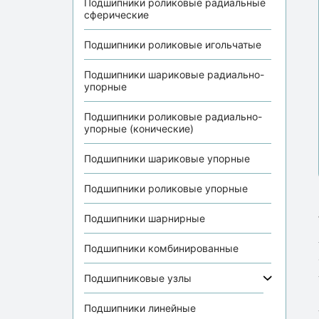
Подшипники роликовые радиальные
сферические
Подшипники роликовые игольчатые
Подшипники шариковые радиально-
упорные
Подшипники роликовые радиально-
упорные (конические)
Подшипники шариковые упорные
Подшипники роликовые упорные
Подшипники шарнирные
Подшипники комбинированные
Подшипниковые узлы
Подшипники линейные