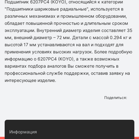
Подшипник 6207PC4 (KOYO), относящийся к категории
"Подшипники шариковые радиальные", используется в
различных механизмах и промышленном оборудовании,
обладает повышенной прочностью и длительным сроком
эксплуатации. Внутренний диаметр изделия составляет 35
мм, внешний диаметр – 72 мм. Детали с массой 0.294 кг и
высотой 17 мм устанавливаются на вал и подходят для
применения условиях высоких нагрузок. Более подробную
информацию о 6207PC4 (KOYO), а также возможных
вариантах подбора аналогов Вы сможете получить в
профессиональной службе поддержки, оставив заявку на
интересующее изделие.
Поделиться:
Информация