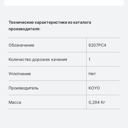
Технические характеристики из каталога
производителя:
Обозначение
6207PC4
Количество дорожек качения
1
Уплотнение
Нет
Производитель
KOYO
Масса
0,294 Кг