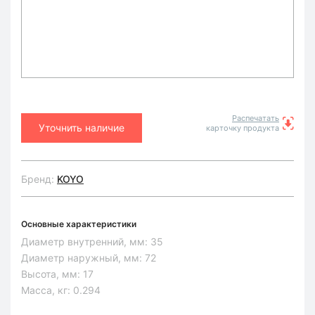
Распечатать
Уточнить наличие
карточку продукта
Бренд:
KOYO
Основные характеристики
Диаметр внутренний, мм:
35
Диаметр наружный, мм:
72
Высота, мм:
17
Масса, кг:
0.294