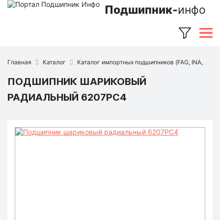
Подшипник-
инфо
Главная
Каталог
Каталог импортных подшипников (FAG, INA, SKF, NSK, Timken и др.)
ПОДШИПНИК ШАРИКОВЫЙ
РАДИАЛЬНЫЙ 6207PC4