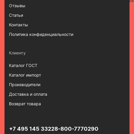
Отзывы
Статьи
Контакты
Политика конфиденциальности
Клиенту
Каталог ГОСТ
Каталог импорт
Производители
Доставка и оплата
Возврат товара
+7 495 145 3322
8-800-7770290