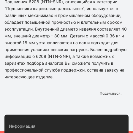
Подшипник 6208 (NTN-SNR), относящийся к категории
"Подшипники шариковые радиальные", используется в
различных механизмах и промышленном оборудовании,
обладает повышенной прочностью и длительным сроком
эксплуатации. Внутренний диаметр изделия составляет 40
мм, внешний диаметр – 80 мм. Детали с массой 0.36 кг и
высотой 18 мм устанавливаются на вал и подходят для
применения условиях высоких нагрузок. Более подробную
информацию о 6208 (NTN-SNR), а также возможных
вариантах подбора аналогов Вы сможете получить в
профессиональной службе поддержки, оставив заявку на
интересующее изделие.
Поделиться:
Информация