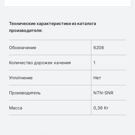
Технические характеристики из каталога
производителя:
Обозначение
6208
Количество дорожек качения
1
Уплотнение
Нет
Производитель
NTN-SNR
Масса
0,36 Кг