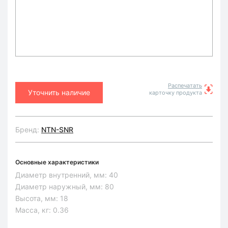
Распечатать
Уточнить наличие
карточку продукта
Бренд:
NTN-SNR
Основные характеристики
Диаметр внутренний, мм:
40
Диаметр наружный, мм:
80
Высота, мм:
18
Масса, кг:
0.36