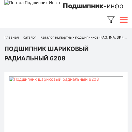
Подшипник-
инфо
Главная
Каталог
Каталог импортных подшипников (FAG, INA, SKF, NSK, Timken и др.)
ПОДШИПНИК ШАРИКОВЫЙ
РАДИАЛЬНЫЙ 6208