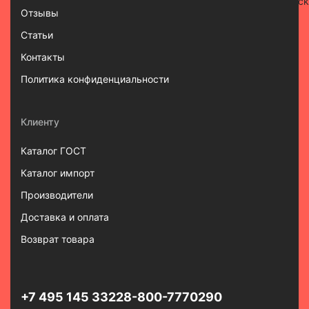
Отзывы
Статьи
Контакты
Политика конфиденциальности
Клиенту
Каталог ГОСТ
Каталог импорт
Производители
Доставка и оплата
Возврат товара
+7 495 145 3322
8-800-7770290