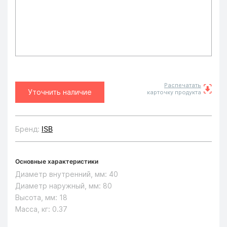
Распечатать
Уточнить наличие
карточку продукта
Бренд:
ISB
Основные характеристики
Диаметр внутренний, мм:
40
Диаметр наружный, мм:
80
Высота, мм:
18
Масса, кг:
0.37