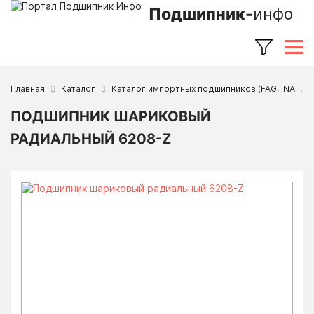
Подшипник-
инфо
Главная
Каталог
Каталог импортных подшипников (FAG, INA, SKF, NSK, Timken и др.)
ПОДШИПНИК ШАРИКОВЫЙ
РАДИАЛЬНЫЙ 6208-Z