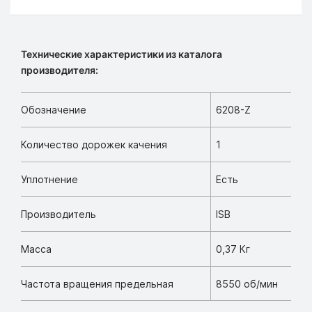
Технические характеристики из каталога
производителя:
Обозначение
6208-Z
Количество дорожек качения
1
Уплотнение
Есть
Производитель
ISB
Масса
0,37 Кг
Частота вращения предельная
8550 об/мин