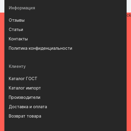
Информация
Отзывы
Статьи
Контакты
Политика конфиденциальности
Клиенту
Каталог ГОСТ
Каталог импорт
Производители
Доставка и оплата
Возврат товара