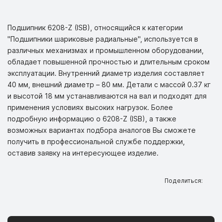
Подшипник 6208-Z (ISB), относящийся к категории
"Подшипники шариковые радиальные", используется в
различных механизмах и промышленном оборудовании,
обладает повышенной прочностью и длительным сроком
эксплуатации. Внутренний диаметр изделия составляет
40 мм, внешний диаметр – 80 мм. Детали с массой 0.37 кг
и высотой 18 мм устанавливаются на вал и подходят для
применения условиях высоких нагрузок. Более
подробную информацию о 6208-Z (ISB), а также
возможных вариантах подбора аналогов Вы сможете
получить в профессиональной службе поддержки,
оставив заявку на интересующее изделие.
Поделиться: