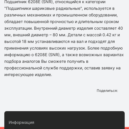
Подшипник 6208E (SNR), относящийся к категории
"Подшипники шариковые радиальные", используется в
различных механизмах и промышленном оборудовании,
обладает повышенной прочностью и длительным сроком
эксплуатации. Внутренний диаметр изделия составляет 40
мм, внешний диаметр – 80 мм. Детали с массой 0.42 кг и
высотой 18 мм устанавливаются на вал и подходят для
применения условиях высоких нагрузок. Более подробную
информацию о 6208E (SNR), а также возможных вариантах
подбора аналогов Вы сможете получить в
профессиональной службе поддержки, оставив заявку на
интересующее изделие.
Поделиться:
Информация