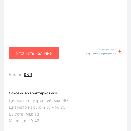
Распечатать
Уточнить наличие
карточку продукта
Бренд:
SNR
Основные характеристики
Диаметр внутренний, мм:
40
Диаметр наружный, мм:
80
Высота, мм:
18
Масса, кг:
0.42