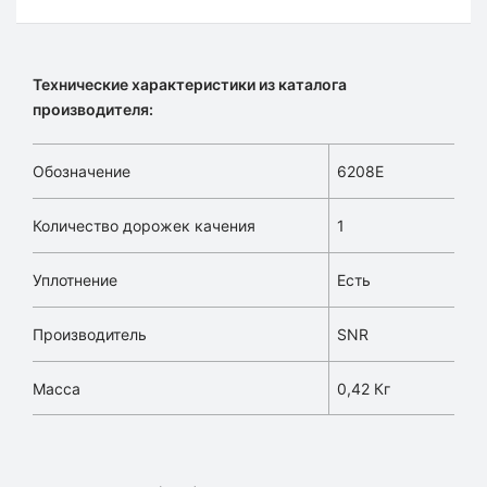
Технические характеристики из каталога
производителя:
Обозначение
6208E
Количество дорожек качения
1
Уплотнение
Есть
Производитель
SNR
Масса
0,42 Кг