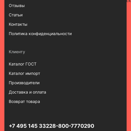
Отзывы
Статьи
Контакты
Политика конфиденциальности
Клиенту
Каталог ГОСТ
Каталог импорт
Производители
Доставка и оплата
Возврат товара
+7 495 145 3322
8-800-7770290