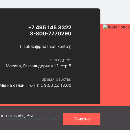
+7 495 145 3322
8-800-7770290
zakaz@podshipnik.info
Наш адрес:
Москва, Газгольдерная 12, стр 5
Время работы:
Мы на связи Пн.-Пт. с 9.00 до 18.00
вать сайт, Вы
Понятно
и и защиты персональных данных