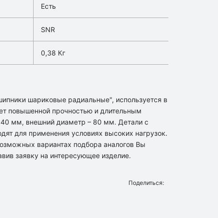
Есть
SNR
0,38 Кг
шипники шариковые радиальные", используется в
ет повышенной прочностью и длительным
 40 мм, внешний диаметр – 80 мм. Детали с
одят для применения условиях высоких нагрузок.
озможных вариантах подбора аналогов Вы
вив заявку на интересующее изделие.
Поделиться: