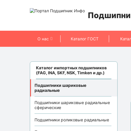
Подшипни
О нас
Каталог ГОСТ
Ката
Каталог импортных подшипников
(FAG, INA, SKF, NSK, Timken и др.)
Подшипники шариковые
радиальные
Подшипники шариковые радиальные
сферические
Подшипники роликовые радиальные