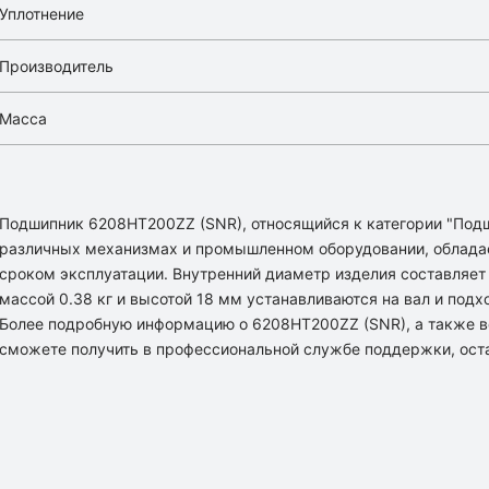
Уплотнение
Производитель
Масса
Подшипник 6208HT200ZZ (SNR), относящийся к категории "Под
различных механизмах и промышленном оборудовании, облада
сроком эксплуатации. Внутренний диаметр изделия составляет
массой 0.38 кг и высотой 18 мм устанавливаются на вал и подх
Более подробную информацию о 6208HT200ZZ (SNR), а также в
сможете получить в профессиональной службе поддержки, оста