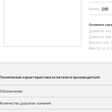
Бренд:
SNR
Основные хара
Диаметр вну
Диаметр нар
Высота, мм:
Масса, кг:
0.
Технические характеристики из каталога производителя:
Обозначение
Количество дорожек качения