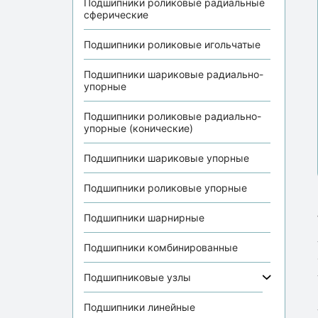
Подшипники роликовые радиальные
сферические
Подшипники роликовые игольчатые
Подшипники шариковые радиально-
упорные
Подшипники роликовые радиально-
упорные (конические)
Подшипники шариковые упорные
Подшипники роликовые упорные
Подшипники шарнирные
Подшипники комбинированные
Подшипниковые узлы
Подшипники линейные