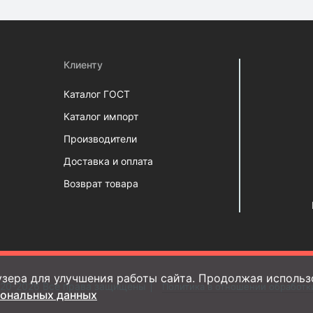
Клиенту
Каталог ГОСТ
Каталог импорт
Производители
Доставка и оплата
Возврат товара
зера для улучшения работы сайта. Продолжая использо
20-2026 Все права защищены
Политика в отношении обработк
сональных данных