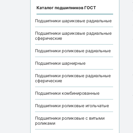
Каталог подшипников ГОСТ
Подшипники шариковые радиальные
Подшипники шариковые радиальные
сферические
Подшипники роликовые радиальные
Подшипники шарнирные
Подшипники роликовые радиальные
сферические
Подшипники комбинированные
Подшипники роликовые игольчатые
Подшипники роликовые с витыми
роликами