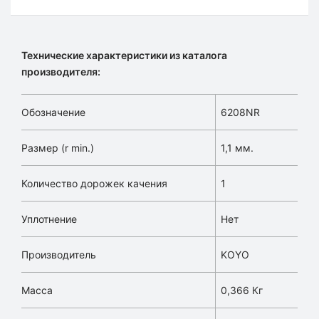
Технические характеристики из каталога
производителя:
Обозначение
6208NR
Размер (r min.)
1,1 мм.
Количество дорожек качения
1
Уплотнение
Нет
Производитель
KOYO
Масса
0,366 Кг