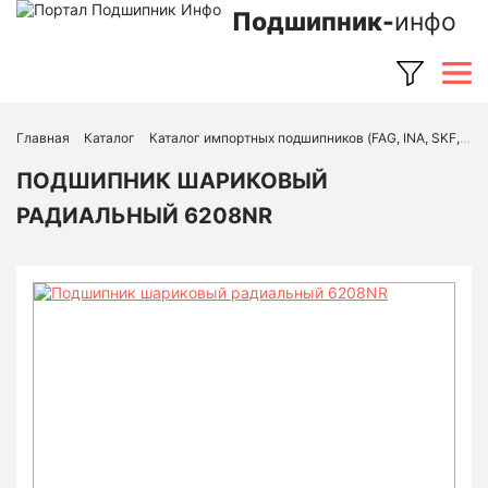
Подшипник-
инфо
Главная
Каталог
Каталог импортных подшипников (FAG, INA, SKF, NSK, Timken и др.)
ПОДШИПНИК ШАРИКОВЫЙ
РАДИАЛЬНЫЙ 6208NR