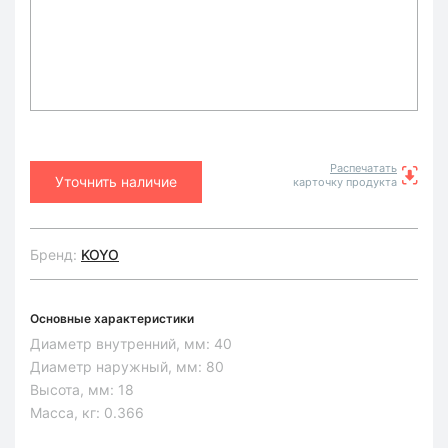
Распечатать
Уточнить наличие
карточку продукта
Бренд:
KOYO
Основные характеристики
Диаметр внутренний, мм:
40
Диаметр наружный, мм:
80
Высота, мм:
18
Масса, кг:
0.366