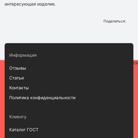
интересующее изделие.
Поделиться:
Информация
Отзывы
Статьи
Контакты
Политика конфиденциальности
Клиенту
Каталог ГОСТ