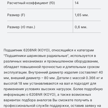
Расчетный коэффициент (f0)
14
Размер (F)
1,65 мм.
Размер (r0 max.)
0,6 мм.
Подшипник 6208NR (KOYO), относящийся к категории
"Подшипники шариковые радиальные", используется в
различных механизмах и промышленном оборудовании,
обладает повышенной прочностью и длительным сроком
эксплуатации. Внутренний диаметр изделия составляет 40
мм, внешний диаметр – 80 мм. Детали с массой 0.366 кг и
высотой 18 мм устанавливаются на вал и подходят для
применения условиях высоких нагрузок. Более подробную
информацию о 6208NR (KOYO), а также возможных
вариантах подбора аналогов Вы сможете получить в
профессиональной службе поддержки, оставив заявку на