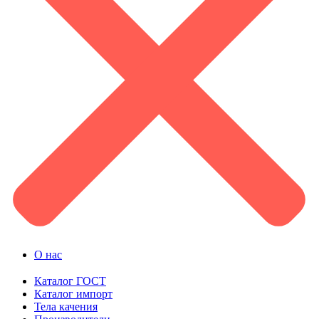
О нас
Каталог ГОСТ
Каталог импорт
Тела качения