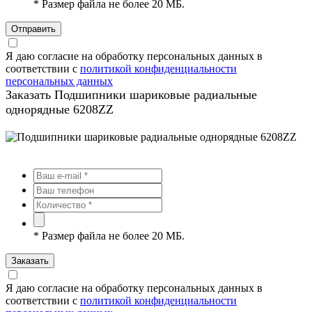
*
Размер файла не более 20 МБ.
Отправить
Я даю согласие на обработку персональных данных в
соответствии с
политикой конфиденциальности
персональных данных
Заказать Подшипники шариковые радиальные
однорядные 6208ZZ
*
Размер файла не более 20 МБ.
Заказать
Я даю согласие на обработку персональных данных в
соответствии с
политикой конфиденциальности