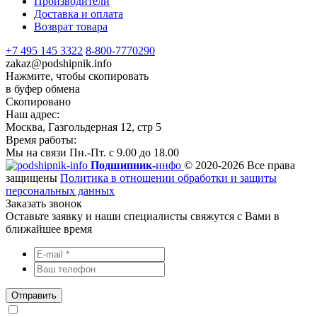
Производители
Доставка и оплата
Возврат товара
+7 495 145 3322
8-800-7770290
zakaz@podshipnik.info
Нажмите, чтобы скопировать
в буфер обмена
Скопировано
Наш адрес:
Москва, Газгольдерная 12, стр 5
Время работы:
Мы на связи Пн.-Пт. с 9.00 до 18.00
Подшипник-
инфо
© 2020-2026 Все права
защищены
Политика в отношении обработки и защиты
персональных данных
Заказать звонок
Оставьте заявку и наши специалисты свяжутся с Вами в
ближайшее время
Отправить