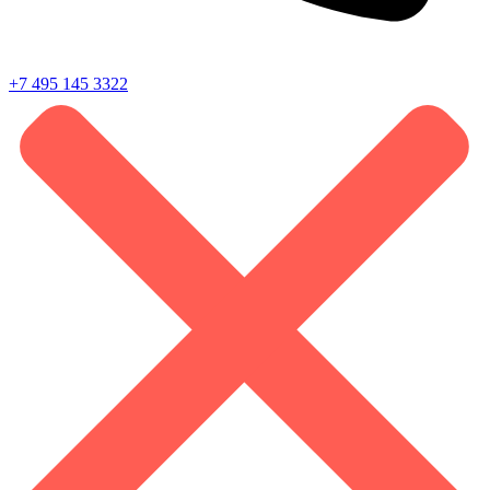
+7 495 145 3322