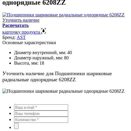
однорядные 6208ZZ
Уточнить наличие
Распечатать
карточку продукта
Бренд:
AST
Основные характеристики
Диаметр внутренний, мм:
40
Диаметр наружный, мм:
80
Высота, мм:
18
Уточнить наличие для Подшипники шариковые
радиальные однорядные 6208ZZ