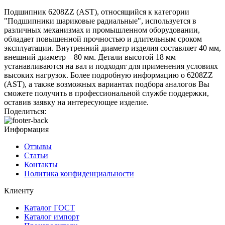
Подшипник 6208ZZ (AST), относящийся к категории
"Подшипники шариковые радиальные", используется в
различных механизмах и промышленном оборудовании,
обладает повышенной прочностью и длительным сроком
эксплуатации. Внутренний диаметр изделия составляет 40 мм,
внешний диаметр – 80 мм. Детали высотой 18 мм
устанавливаются на вал и подходят для применения условиях
высоких нагрузок. Более подробную информацию о 6208ZZ
(AST), а также возможных вариантах подбора аналогов Вы
сможете получить в профессиональной службе поддержки,
оставив заявку на интересующее изделие.
Поделиться:
Информация
Отзывы
Статьи
Контакты
Политика конфиденциальности
Клиенту
Каталог ГОСТ
Каталог импорт