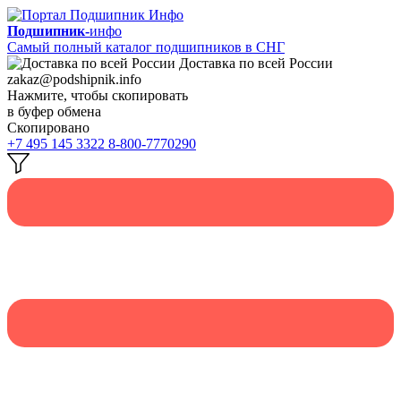
Подшипник-
инфо
Самый полный каталог подшипников в СНГ
Доставка по всей России
zakaz@podshipnik.info
Нажмите, чтобы скопировать
в буфер обмена
Скопировано
+7 495 145 3322
8-800-7770290