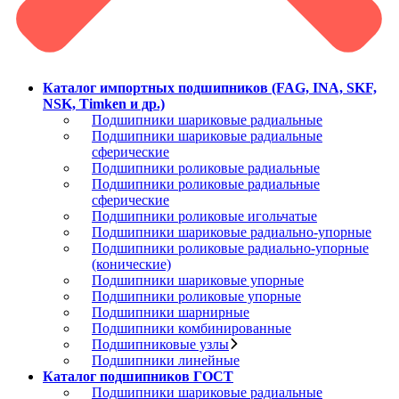
Каталог импортных подшипников (FAG, INA, SKF,
NSK, Timken и др.)
Подшипники шариковые радиальные
Подшипники шариковые радиальные
сферические
Подшипники роликовые радиальные
Подшипники роликовые радиальные
сферические
Подшипники роликовые игольчатые
Подшипники шариковые радиально-упорные
Подшипники роликовые радиально-упорные
(конические)
Подшипники шариковые упорные
Подшипники роликовые упорные
Подшипники шарнирные
Подшипники комбинированные
Подшипниковые узлы
Подшипники линейные
Каталог подшипников ГОСТ
Подшипники шариковые радиальные