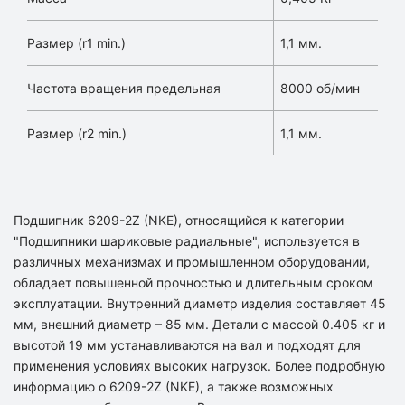
Размер (r1 min.)
1,1 мм.
Частота вращения предельная
8000 об/мин
Размер (r2 min.)
1,1 мм.
Подшипник 6209-2Z (NKE), относящийся к категории
"Подшипники шариковые радиальные", используется в
различных механизмах и промышленном оборудовании,
обладает повышенной прочностью и длительным сроком
эксплуатации. Внутренний диаметр изделия составляет 45
мм, внешний диаметр – 85 мм. Детали с массой 0.405 кг и
высотой 19 мм устанавливаются на вал и подходят для
применения условиях высоких нагрузок. Более подробную
информацию о 6209-2Z (NKE), а также возможных