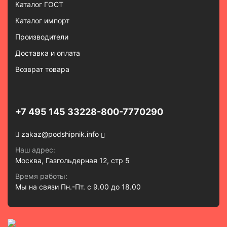
Каталог ГОСТ
Каталог импорт
Производители
Доставка и оплата
Возврат товара
+7 495 145 3322
8-800-7770290
zakaz@podshipnik.info
Наш адрес:
Москва, Газгольдерная 12, стр 5
Время работы:
Мы на связи Пн.-Пт. с 9.00 до 18.00