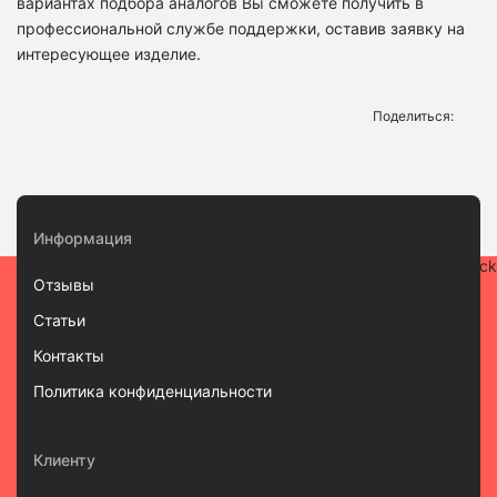
вариантах подбора аналогов Вы сможете получить в
профессиональной службе поддержки, оставив заявку на
интересующее изделие.
Поделиться:
Информация
Отзывы
Статьи
Контакты
Политика конфиденциальности
Клиенту