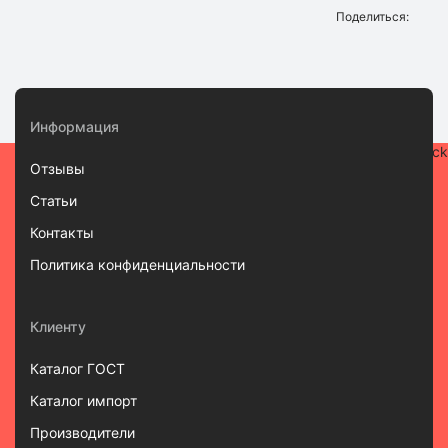
Поделиться:
Информация
Отзывы
Статьи
Контакты
Политика конфиденциальности
Клиенту
Каталог ГОСТ
Каталог импорт
Производители