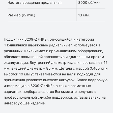
Частота вращения предельная
8000 об/мин
Размер (r2 min.)
1,1 мм.
Подшипник 6209-Z (NKE), относящийся к категории
"Подшипники шариковые радиальные", используется в
различных механизмах и промышленном оборудовании,
обладает повышенной прочностью и длительным сроком
эксплуатации. Внутренний диаметр изделия составляет 45
мм, внешний диаметр – 85 мм. Детали с массой 0.405 кг и
высотой 19 мм устанавливаются на вал и подходят для
применения условиях высоких нагрузок. Более подробную
информацию о 6209-Z (NKE), а также возможных
вариантах подбора аналогов Вы сможете получить в
профессиональной службе поддержки, оставив заявку на
интересующее изделие.