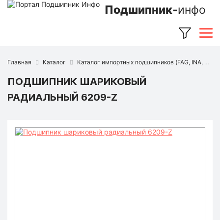
Подшипник-
инфо
Главная
Каталог
Каталог импортных подшипников (FAG, INA, SKF, NSK, Timken и др.)
ПОДШИПНИК ШАРИКОВЫЙ
РАДИАЛЬНЫЙ 6209-Z