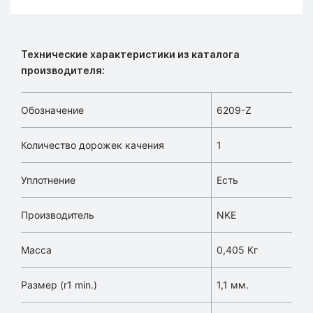
Технические характеристики из каталога
производителя:
Обозначение
6209-Z
Количество дорожек качения
1
Уплотнение
Есть
Производитель
NKE
Масса
0,405 Кг
Размер (r1 min.)
1,1 мм.