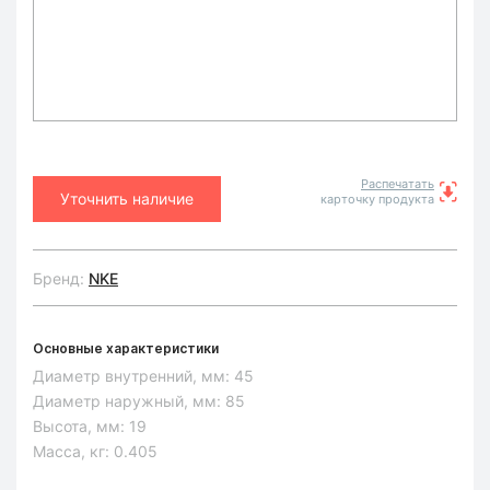
Распечатать
Уточнить наличие
карточку продукта
Бренд:
NKE
Основные характеристики
Диаметр внутренний, мм:
45
Диаметр наружный, мм:
85
Высота, мм:
19
Масса, кг:
0.405