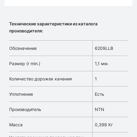
Технические характеристики из каталога
производителя:
Обозначение
6209LLB
Размер (r min.)
1,1 мм.
Количество дорожек качения
1
Уплотнение
Есть
Производитель
NTN
Масса
0,398 Кг