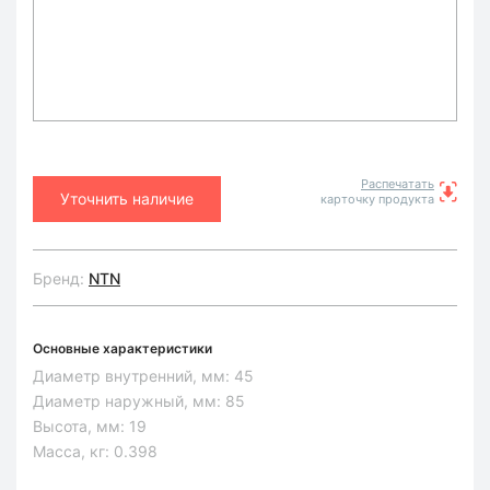
Распечатать
Уточнить наличие
карточку продукта
Бренд:
NTN
Основные характеристики
Диаметр внутренний, мм:
45
Диаметр наружный, мм:
85
Высота, мм:
19
Масса, кг:
0.398