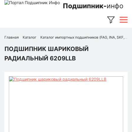
Подшипник-
инфо
Главная
Каталог
Каталог импортных подшипников (FAG, INA, SKF, NSK, Timken и др.)
ПОДШИПНИК ШАРИКОВЫЙ
РАДИАЛЬНЫЙ 6209LLB