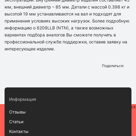
мм, внешний диаметр – 85 мм. Детали с массой 0.398 кг и
высотой 19 мм устанавливаются на вал и подходят для
применения условиях высоких нагрузок. Более подробную
информацию о 6209LLB (NTN), а также возможных
вариантах подбора аналогов Вы сможете получить в
профессиональной службе поддержки, оставив заявку на
интересующее изделие.
Поделиться:
Информация
Отзывы
Статьи
Контакты