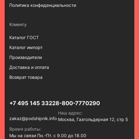
Политика конфиденциальности
Клиенту
Каталог ГОСТ
Каталог импорт
Производители
Доставка и оплата
Возврат товара
+7 495 145 3322
8-800-7770290
Наш адрес:
zakaz@podshipnik.info
Москва, Газгольдерная 12, стр 5
Время работы:
Мы на связи Пн.-Пт. с 9.00 до 18.00