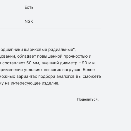
Есть
NSK
"Подшипники шариковые радиальные",
овании, обладает повышенной прочностью и
 составляет 50 мм, внешний диаметр – 90 мм.
применения условиях высоких нагрузок. Более
можных вариантах подбора аналогов Вы сможете
ку на интересующее изделие.
Поделиться: