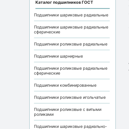
Каталог подшипников ГОСТ
Подшипники шариковые радиальные
Подшипники шариковые радиальные
сферические
Подшипники роликовые радиальные
Подшипники шарнирные
Подшипники роликовые радиальные
сферические
Подшипники комбинированные
Подшипники роликовые игольчатые
Подшипники роликовые с витыми
роликами
Подшипники шариковые радиально-