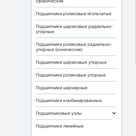
сферические
Подшипники роликовые игольчатые
Подшипники шариковые радиально-
упорные
Подшипники роликовые радиально-
упорные (конические)
Подшипники шариковые упорные
Подшипники роликовые упорные
Подшипники шарнирные
Подшипники комбинированные
Подшипниковые узлы
Подшипники линейные