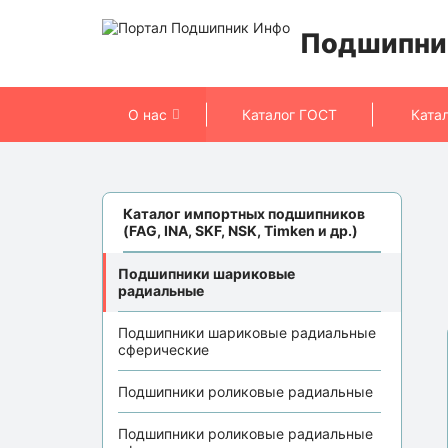
Подшипни
О нас
Каталог ГОСТ
Ката
Каталог импортных подшипников
(FAG, INA, SKF, NSK, Timken и др.)
Подшипники шариковые
радиальные
Подшипники шариковые радиальные
сферические
Подшипники роликовые радиальные
Подшипники роликовые радиальные