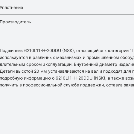
Уплотнение
Производитель
Подшипник 6210L11-H-20DDU (NSK), относящийся к категории 
используется в различных механизмах и промышленном оборуд
длительным сроком эксплуатации. Внутренний диаметр изделия
Детали высотой 20 мм устанавливаются на вал и подходят для 
подробную информацию о 6210L11-H-20DDU (NSK), а также воз
получить в профессиональной службе поддержки, оставив заяв