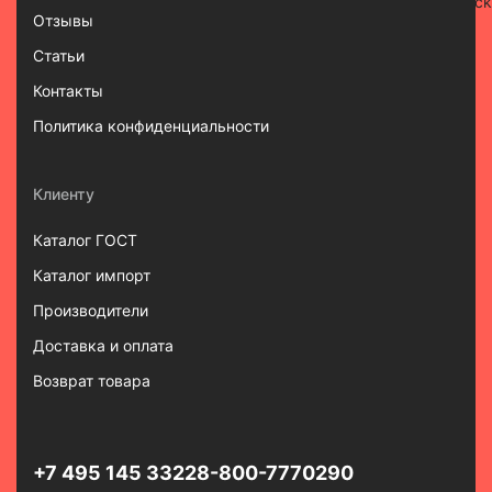
Отзывы
Статьи
Контакты
Политика конфиденциальности
Клиенту
Каталог ГОСТ
Каталог импорт
Производители
Доставка и оплата
Возврат товара
+7 495 145 3322
8-800-7770290