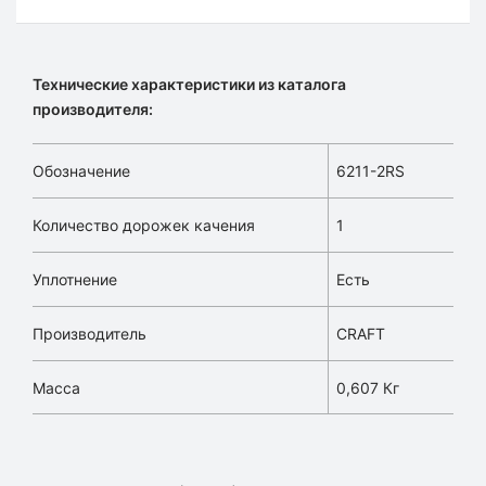
Технические характеристики из каталога
производителя:
Обозначение
6211-2RS
Количество дорожек качения
1
Уплотнение
Есть
Производитель
CRAFT
Масса
0,607 Кг