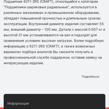
Подшипник 6211-2RS (CRAFT), относящийся к категории
"Подшипники шариковые радиальные", используется в
различных механизмах и промышленном оборудовании,
обладает повышенной прочностью и длительным сроком
эксплуатации. Внутренний диаметр изделия составляет 55
мм, внешний диаметр – 100 мм. Детали с массой 0.607 кг и
высотой 21 мм устанавливаются на вал и подходят для
применения условиях высоких нагрузок. Более подробную
информацию о 6211-2RS (CRAFT), а также возможных
вариантах подбора аналогов Вы сможете получить в
профессиональной службе поддержки, оставив заявку на
интересующее изделие.
Поделиться:
Информация