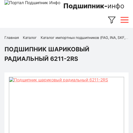
Подшипник-
инфо
Главная
Каталог
Каталог импортных подшипников (FAG, INA, SKF, NSK, Timken и др.)
ПОДШИПНИК ШАРИКОВЫЙ
РАДИАЛЬНЫЙ 6211-2RS