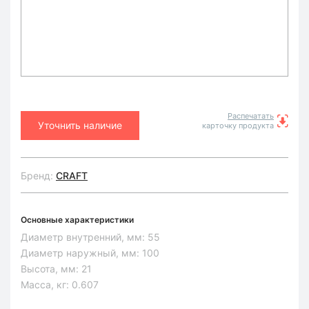
Распечатать
Уточнить наличие
карточку продукта
Бренд:
CRAFT
Основные характеристики
Диаметр внутренний, мм:
55
Диаметр наружный, мм:
100
Высота, мм:
21
Масса, кг:
0.607