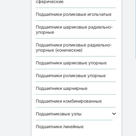
сферические
Подшипники роликовые игольчатые
Подшипники шариковые радиально-
упорные
Подшипники роликовые радиально-
упорные (конические)
Подшипники шариковые упорные
Подшипники роликовые упорные
Подшипники шарнирные
Подшипники комбинированные
Подшипниковые узлы
Подшипники линейные