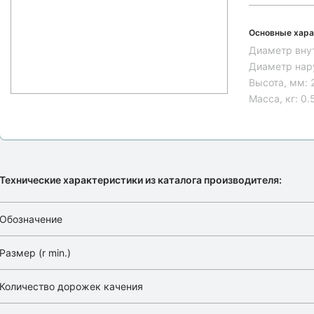
Основные хара
Диаметр вну
Диаметр нар
Высота, мм:
Масса, кг:
0.
Технические характеристики из каталога производителя:
Обозначение
Размер (r min.)
Количество дорожек качения