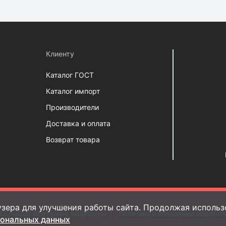
Клиенту
Каталог ГОСТ
Каталог импорт
Производители
Доставка и оплата
Возврат товара
зера для улучшения работы сайта. Продолжая использо
020-2026 Все права защищены
Политика в отношении обработ
сональных данных