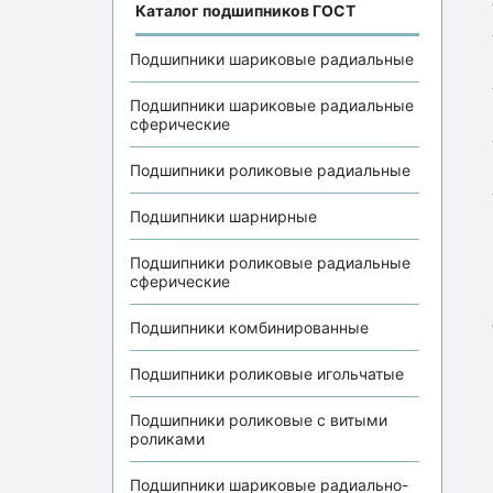
Каталог подшипников ГОСТ
Подшипники шариковые радиальные
Подшипники шариковые радиальные
сферические
Подшипники роликовые радиальные
Подшипники шарнирные
Подшипники роликовые радиальные
сферические
Подшипники комбинированные
Подшипники роликовые игольчатые
Подшипники роликовые с витыми
роликами
Подшипники шариковые радиально-