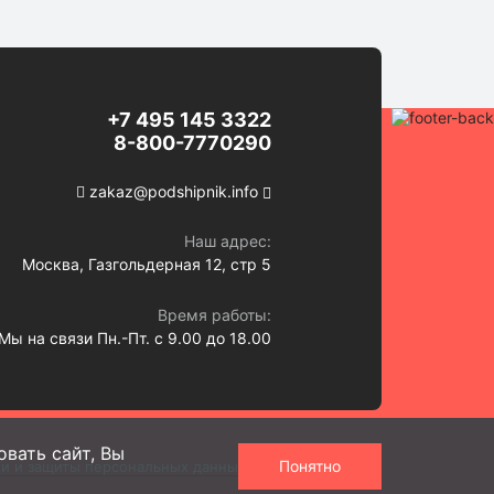
+7 495 145 3322
8-800-7770290
zakaz@podshipnik.info
Наш адрес:
Москва, Газгольдерная 12, стр 5
Время работы:
Мы на связи Пн.-Пт. с 9.00 до 18.00
вать сайт, Вы
Понятно
ки и защиты персональных данных