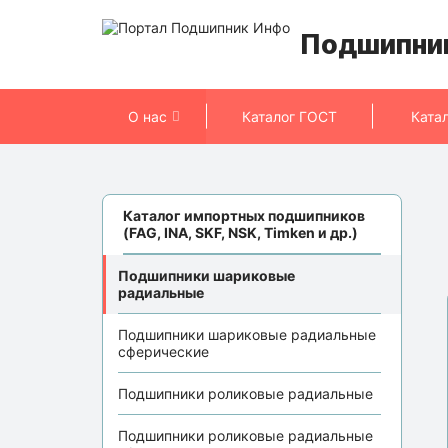
Подшипни
О нас
Каталог ГОСТ
Ката
Каталог импортных подшипников
(FAG, INA, SKF, NSK, Timken и др.)
Подшипники шариковые
радиальные
Подшипники шариковые радиальные
сферические
Подшипники роликовые радиальные
Подшипники роликовые радиальные