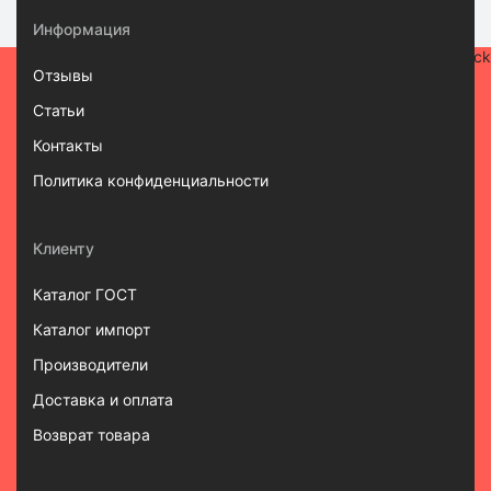
Информация
Отзывы
Статьи
Контакты
Политика конфиденциальности
Клиенту
Каталог ГОСТ
Каталог импорт
Производители
Доставка и оплата
Возврат товара