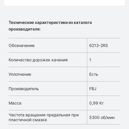
Технические характеристики из каталога
производителя:
Обозначение
6213-2RS
Количество дорожек качения
1
Уплотнение
Есть
Производитель
FBJ
Масса
0,99 Кг
Частота вращения предельная при
5300 об/мин
пластичной смазке