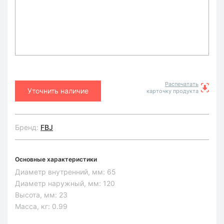
Распечатать
Уточнить наличие
карточку продукта
Бренд:
FBJ
Основные характеристики
Диаметр внутренний, мм:
65
Диаметр наружный, мм:
120
Высота, мм:
23
Масса, кг:
0.99