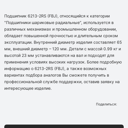
Подшипник 6213-2RS (FBJ), относящийся к категории
"Подшипники шариковые радиальные", используется в
различных механизмах и промышленном оборудовании,
обладает повышенной прочностью и длительным сроком
эксплуатации. Внутренний диаметр изделия составляет 65
мм, внешний диаметр – 120 мм. Детали с массой 0.99 кг и
высотой 23 мм устанавливаются на вал и подходят для
применения условиях высоких нагрузок. Более подробную
информацию о 6213-2RS (FBJ), а также возможных
вариантах подбора аналогов Вы сможете получить в
профессиональной службе поддержки, оставив заявку на
интересующее изделие.
Поделиться: