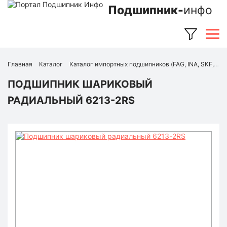
Подшипник-
инфо
Главная
Каталог
Каталог импортных подшипников (FAG, INA, SKF, NSK, Timken и др.)
ПОДШИПНИК ШАРИКОВЫЙ
РАДИАЛЬНЫЙ 6213-2RS