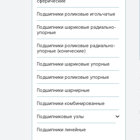
сферические
Подшипники роликовые игольчатые
Подшипники шариковые радиально-
упорные
Подшипники роликовые радиально-
упорные (конические)
Подшипники шариковые упорные
Подшипники роликовые упорные
Подшипники шарнирные
Подшипники комбинированные
Подшипниковые узлы
Подшипники линейные