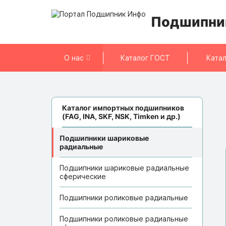
Подшипни
О нас
Каталог ГОСТ
Катал
Каталог импортных подшипников
(FAG, INA, SKF, NSK, Timken и др.)
Подшипники шариковые
радиальные
Подшипники шариковые радиальные
сферические
Подшипники роликовые радиальные
Подшипники роликовые радиальные