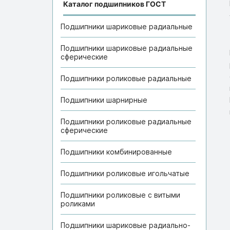
Каталог подшипников ГОСТ
Подшипники шариковые радиальные
Подшипники шариковые радиальные
сферические
Подшипники роликовые радиальные
Подшипники шарнирные
Подшипники роликовые радиальные
сферические
Подшипники комбинированные
Подшипники роликовые игольчатые
Подшипники роликовые с витыми
роликами
Подшипники шариковые радиально-