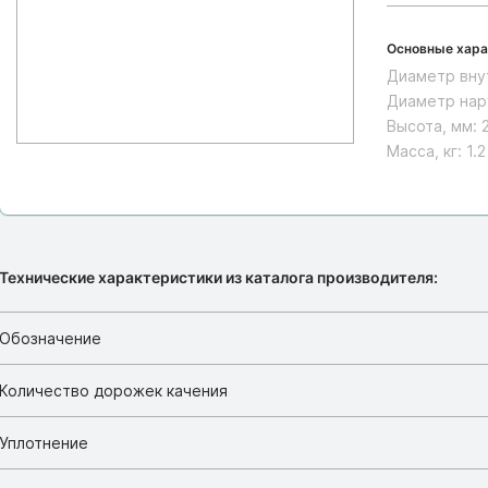
Основные хара
Диаметр вну
Диаметр нар
Высота, мм:
Масса, кг:
1.2
Технические характеристики из каталога производителя:
Обозначение
Количество дорожек качения
Уплотнение