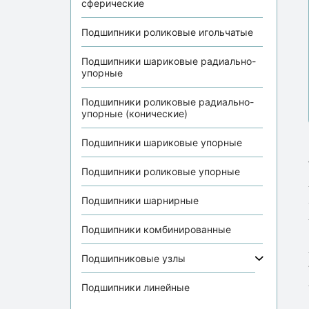
сферические
Подшипники роликовые игольчатые
Подшипники шариковые радиально-
упорные
Подшипники роликовые радиально-
упорные (конические)
Подшипники шариковые упорные
Подшипники роликовые упорные
Подшипники шарнирные
Подшипники комбинированные
Подшипниковые узлы
Подшипники линейные