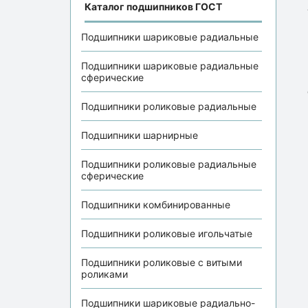
Каталог подшипников ГОСТ
Подшипники шариковые радиальные
Подшипники шариковые радиальные
сферические
Подшипники роликовые радиальные
Подшипники шарнирные
Подшипники роликовые радиальные
сферические
Подшипники комбинированные
Подшипники роликовые игольчатые
Подшипники роликовые с витыми
роликами
Подшипники шариковые радиально-