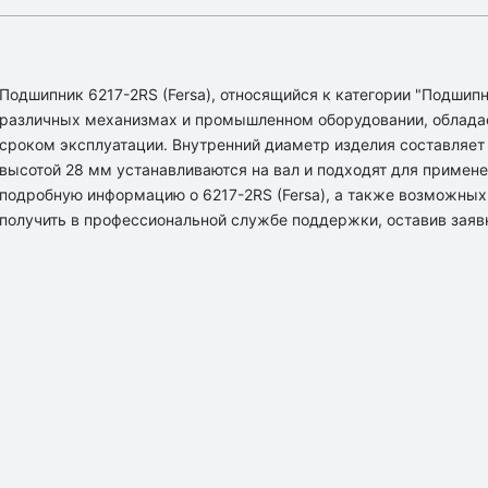
Подшипник 6217-2RS (Fersa), относящийся к категории "Подшип
различных механизмах и промышленном оборудовании, облада
сроком эксплуатации. Внутренний диаметр изделия составляет
высотой 28 мм устанавливаются на вал и подходят для примене
подробную информацию о 6217-2RS (Fersa), а также возможных
получить в профессиональной службе поддержки, оставив заяв