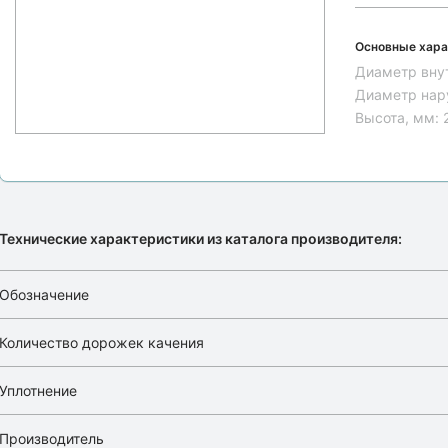
Основные хара
Диаметр вну
Диаметр нар
Высота, мм:
Технические характеристики из каталога производителя:
Обозначение
Количество дорожек качения
Уплотнение
Производитель