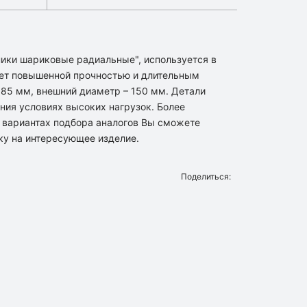
ники шариковые радиальные", используется в
ет повышенной прочностью и длительным
 85 мм, внешний диаметр – 150 мм. Детали
ния условиях высоких нагрузок. Более
 вариантах подбора аналогов Вы сможете
ку на интересующее изделие.
Поделиться: