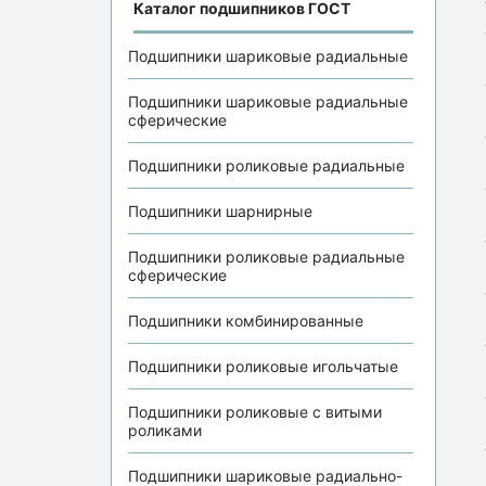
Каталог подшипников ГОСТ
Подшипники шариковые радиальные
Подшипники шариковые радиальные
сферические
Подшипники роликовые радиальные
Подшипники шарнирные
Подшипники роликовые радиальные
сферические
Подшипники комбинированные
Подшипники роликовые игольчатые
Подшипники роликовые с витыми
роликами
Подшипники шариковые радиально-