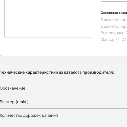
Основные хара
Диаметр вну
Диаметр нар
Высота, мм:
Масса, кг:
2.
Технические характеристики из каталога производителя:
Обозначение
Размер (r min.)
Количество дорожек качения