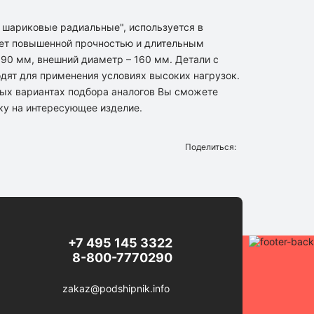
 шариковые радиальные", используется в
ет повышенной прочностью и длительным
90 мм, внешний диаметр – 160 мм. Детали с
одят для применения условиях высоких нагрузок.
ых вариантах подбора аналогов Вы сможете
ку на интересующее изделие.
Поделиться:
+7 495 145 3322
8-800-7770290
zakaz@podshipnik.info