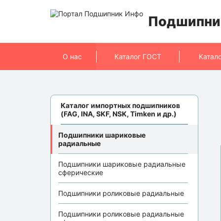
Подшипни
О нас
Каталог ГОСТ
Катал
Каталог импортных подшипников
(FAG, INA, SKF, NSK, Timken и др.)
Подшипники шариковые
радиальные
Подшипники шариковые радиальные
сферические
Подшипники роликовые радиальные
Подшипники роликовые радиальные