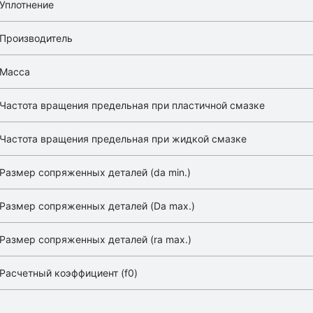
Уплотнение
Производитель
Масса
Частота вращения предельная при пластичной смазке
Частота вращения предельная при жидкой смазке
Размер сопряженных деталей (da min.)
Размер сопряженных деталей (Da max.)
Размер сопряженных деталей (ra max.)
Расчетный коэффициент (f0)