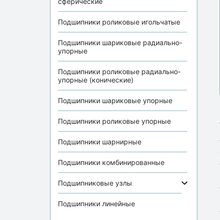
сферические
Подшипники роликовые игольчатые
Подшипники шариковые радиально-
упорные
Подшипники роликовые радиально-
упорные (конические)
Подшипники шариковые упорные
Подшипники роликовые упорные
Подшипники шарнирные
Подшипники комбинированные
Подшипниковые узлы
Подшипники линейные