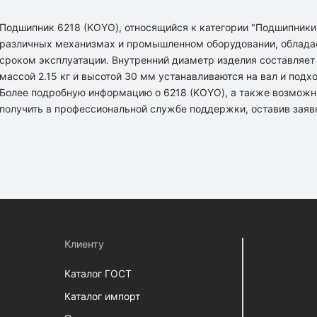
Подшипник 6218 (KOYO), относящийся к категории "Подшипники
различных механизмах и промышленном оборудовании, облада
сроком эксплуатации. Внутренний диаметр изделия составляет 
массой 2.15 кг и высотой 30 мм устанавливаются на вал и подх
Более подробную информацию о 6218 (KOYO), а также возможн
получить в профессиональной службе поддержки, оставив заяв
Клиенту
Каталог ГОСТ
Каталог импорт