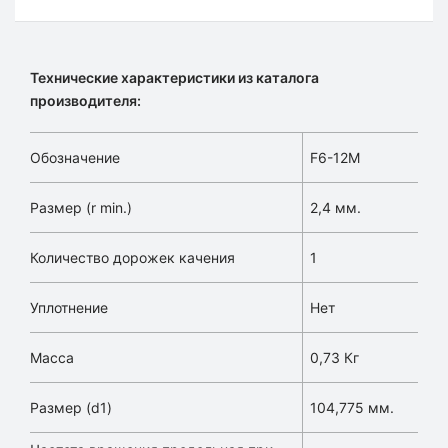
Технические характеристики из каталога
производителя:
Обозначение
F6-12M
Размер (r min.)
2,4 мм.
Количество дорожек качения
1
Уплотнение
Нет
Масса
0,73 Кг
Размер (d1)
104,775 мм.