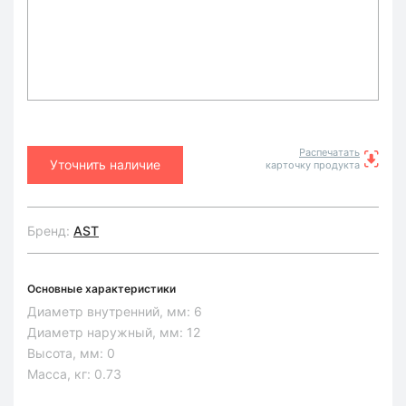
Распечатать
Уточнить наличие
карточку продукта
Бренд:
AST
Основные характеристики
Диаметр внутренний, мм:
6
Диаметр наружный, мм:
12
Высота, мм:
0
Масса, кг:
0.73