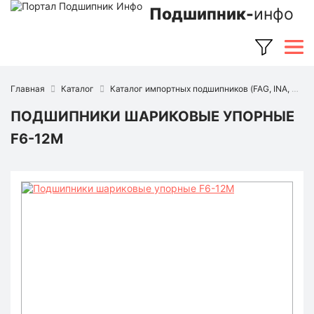
Подшипник-
инфо
Главная
Каталог
Каталог импортных подшипников (FAG, INA, SKF, NSK, Timken и др.)
ПОДШИПНИКИ ШАРИКОВЫЕ УПОРНЫЕ
F6-12M