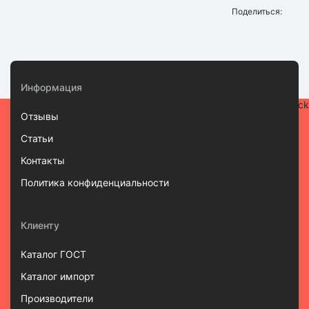
Поделиться:
Информация
Отзывы
Статьи
Контакты
Политика конфиденциальности
Клиенту
Каталог ГОСТ
Каталог импорт
Производители