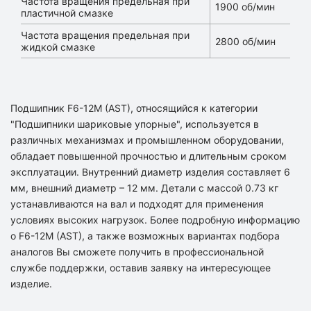
Частота вращения предельная при
1900 об/мин
пластичной смазке
Частота вращения предельная при
2800 об/мин
жидкой смазке
Подшипник F6-12M (AST), относящийся к категории
"Подшипники шариковые упорные", используется в
различных механизмах и промышленном оборудовании,
обладает повышенной прочностью и длительным сроком
эксплуатации. Внутренний диаметр изделия составляет 6
мм, внешний диаметр – 12 мм. Детали с массой 0.73 кг
устанавливаются на вал и подходят для применения
условиях высоких нагрузок. Более подробную информацию
о F6-12M (AST), а также возможных вариантах подбора
аналогов Вы сможете получить в профессиональной
службе поддержки, оставив заявку на интересующее
изделие.