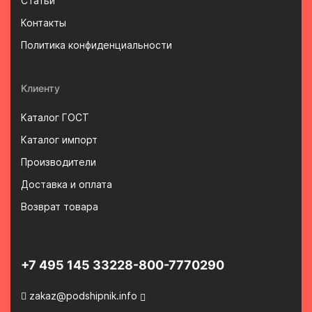
Статьи
Контакты
Политика конфиденциальности
Клиенту
Каталог ГОСТ
Каталог импорт
Производители
Доставка и оплата
Возврат товара
+7 495 145 3322
8-800-7770290
zakaz@podshipnik.info