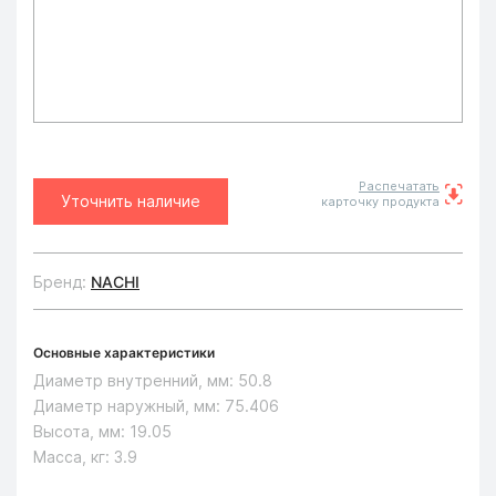
Распечатать
Уточнить наличие
карточку продукта
Бренд:
NACHI
Основные характеристики
Диаметр внутренний, мм:
50.8
Диаметр наружный, мм:
75.406
Высота, мм:
19.05
Масса, кг:
3.9