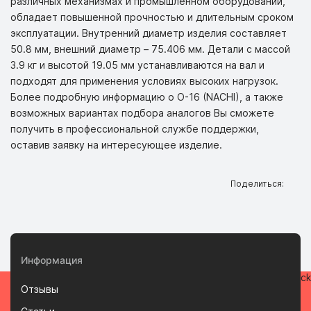
различных механизмах и промышленном оборудовании,
обладает повышенной прочностью и длительным сроком
эксплуатации. Внутренний диаметр изделия составляет
50.8 мм, внешний диаметр – 75.406 мм. Детали с массой
3.9 кг и высотой 19.05 мм устанавливаются на вал и
подходят для применения условиях высоких нагрузок.
Более подробную информацию о O-16 (NACHI), а также
возможных вариантах подбора аналогов Вы сможете
получить в профессиональной службе поддержки,
оставив заявку на интересующее изделие.
Поделиться:
Информация
Отзывы