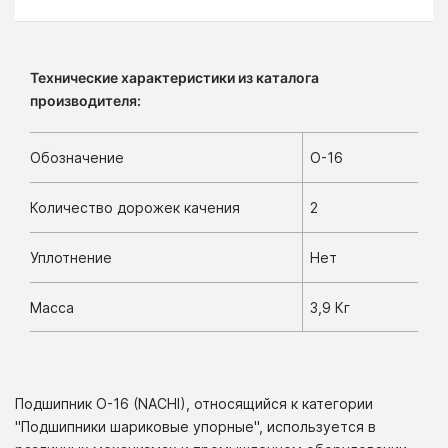
Технические характеристики из каталога
производителя:
Обозначение
O-16
Количество дорожек качения
2
Уплотнение
Нет
Масса
3,9 Кг
Подшипник O-16 (NACHI), относящийся к категории
"Подшипники шариковые упорные", используется в