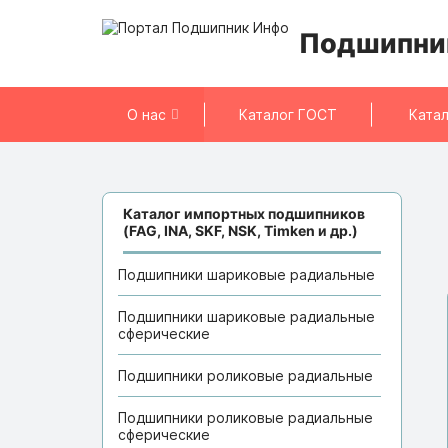
Подшипни
О нас
Каталог ГОСТ
Катал
Каталог импортных подшипников
(FAG, INA, SKF, NSK, Timken и др.)
Подшипники шариковые радиальные
Подшипники шариковые радиальные
сферические
Подшипники роликовые радиальные
Подшипники роликовые радиальные
сферические