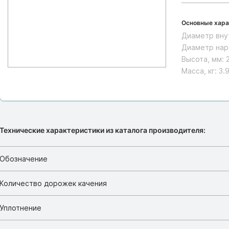
Основные хара
Диаметр вну
Диаметр нар
Высота, мм:
Масса, кг:
3.
Технические характеристики из каталога производителя:
Обозначение
Количество дорожек качения
Уплотнение