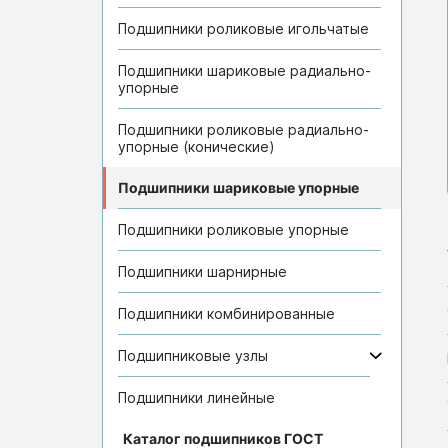
Подшипники роликовые игольчатые
Подшипники шариковые радиально-
упорные
Подшипники роликовые радиально-
упорные (конические)
Подшипники шариковые упорные
Подшипники роликовые упорные
Подшипники шарнирные
Подшипники комбинированные
Подшипниковые узлы
Подшипники линейные
Каталог подшипников ГОСТ