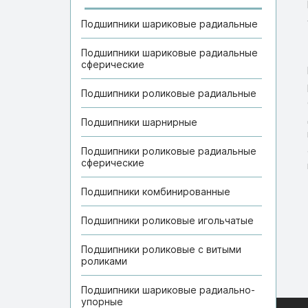
Подшипники шариковые радиальные
Подшипники шариковые радиальные
сферические
Подшипники роликовые радиальные
Подшипники шарнирные
Подшипники роликовые радиальные
сферические
Подшипники комбинированные
Подшипники роликовые игольчатые
Подшипники роликовые с витыми
роликами
Подшипники шариковые радиально-
упорные