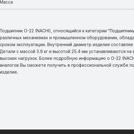
Масса
Подшипник O-22 (NACHI), относящийся к категории "Подшипник
различных механизмах и промышленном оборудовании, облад
сроком эксплуатации. Внутренний диаметр изделия составляет
Детали с массой 3.9 кг и высотой 25.4 мм устанавливаются на
высоких нагрузок. Более подробную информацию о O-22 (NACH
аналогов Вы сможете получить в профессиональной службе п
изделие.