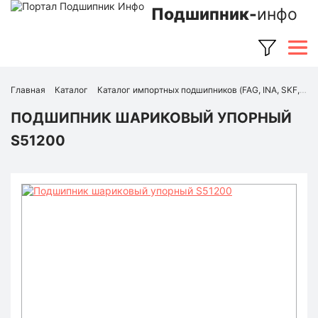
Подшипник-
инфо
Главная
Каталог
Каталог импортных подшипников (FAG, INA, SKF, NSK, Timken и др.)
ПОДШИПНИК ШАРИКОВЫЙ УПОРНЫЙ
S51200