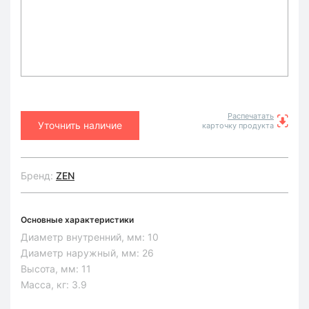
Распечатать
Уточнить наличие
карточку продукта
Бренд:
ZEN
Основные характеристики
Диаметр внутренний, мм:
10
Диаметр наружный, мм:
26
Высота, мм:
11
Масса, кг:
3.9