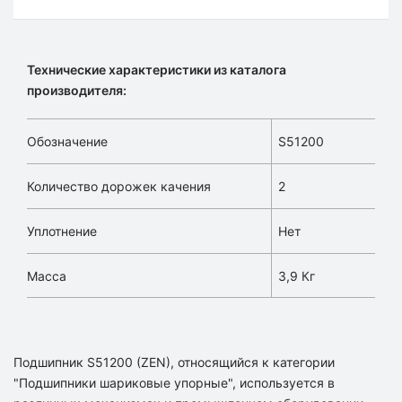
Технические характеристики из каталога
производителя:
Обозначение
S51200
Количество дорожек качения
2
Уплотнение
Нет
Масса
3,9 Кг
Подшипник S51200 (ZEN), относящийся к категории
"Подшипники шариковые упорные", используется в