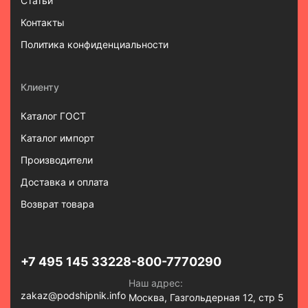
Статьи
Контакты
Политика конфиденциальности
Клиенту
Каталог ГОСТ
Каталог импорт
Производители
Доставка и оплата
Возврат товара
+7 495 145 3322
8-800-7770290
Наш адрес:
zakaz@podshipnik.info
Москва, Газгольдерная 12, стр 5