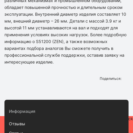
различных механизмах и промышленном оборудовании,
обладает повышенной прочностью и длительным сроком
эксплуатации. Внутренний диаметр изделия составляет 10
мм, внешний диаметр – 26 мм. Детали с массой 3.9 кг и
высотой 11 мм устанавливаются на вал и подходят для
применения условиях высоких нагрузок. Более подробную
информацию о S51200 (ZEN), а также возможных
вариантах подбора аналогов Вы сможете получить в
профессиональной службе поддержки, оставив заявку на
интересующее изделие.
Поделиться:
Информация
Отзывы