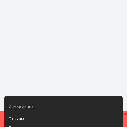
Информация
Отзывы