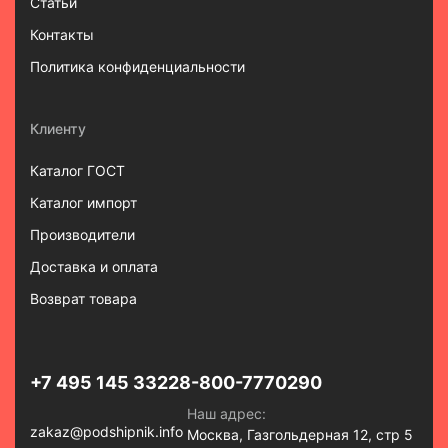
Статьи
Контакты
Политика конфиденциальности
Клиенту
Каталог ГОСТ
Каталог импорт
Производители
Доставка и оплата
Возврат товара
+7 495 145 3322
8-800-7770290
Наш адрес:
zakaz@podshipnik.info
Москва, Газгольдерная 12, стр 5