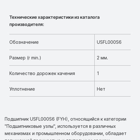
Технические характеристики из каталога
производителя:
Обозначение
USFL000S6
Размер (r min.)
2 мм.
Количество дорожек качения
1
Уплотнение
Нет
Подшипник USFL000S6 (FYH), относящийся к категории
"Подшипниковые узлы", используется в различных
механизмах и промышленном оборудовании, обладает