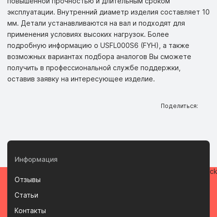
повышенной прочностью и длительным сроком
эксплуатации. Внутренний диаметр изделия составляет 10
мм. Детали устанавливаются на вал и подходят для
применения условиях высоких нагрузок. Более
подробную информацию о USFL000S6 (FYH), а также
возможных вариантах подбора аналогов Вы сможете
получить в профессиональной службе поддержки,
оставив заявку на интересующее изделие.
Поделиться:
Информация
Отзывы
Статьи
Контакты