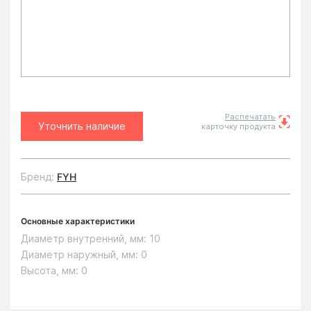
Распечатать
Уточнить наличие
карточку продукта
Бренд:
FYH
Основные характеристики
Диаметр внутренний, мм:
10
Диаметр наружный, мм:
0
Высота, мм:
0