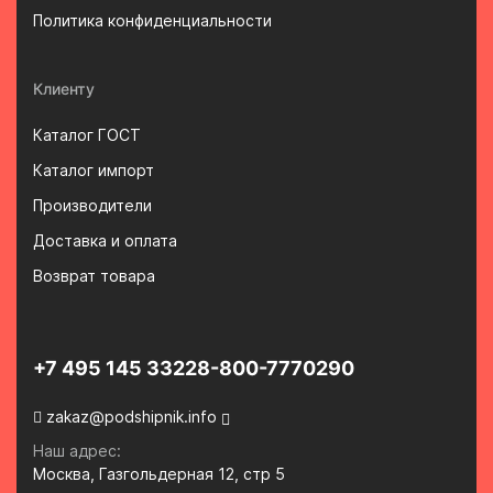
Политика конфиденциальности
Клиенту
Каталог ГОСТ
Каталог импорт
Производители
Доставка и оплата
Возврат товара
+7 495 145 3322
8-800-7770290
zakaz@podshipnik.info
Наш адрес:
Москва, Газгольдерная 12, стр 5