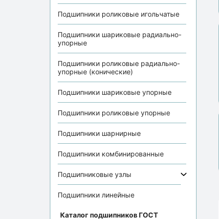
Подшипники роликовые игольчатые
Подшипники шариковые радиально-
упорные
Подшипники роликовые радиально-
упорные (конические)
Подшипники шариковые упорные
Подшипники роликовые упорные
Подшипники шарнирные
Подшипники комбинированные
Подшипниковые узлы
Подшипники линейные
Каталог подшипников ГОСТ