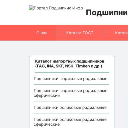
Подшипни
О нас
Каталог ГОСТ
Катал
Каталог импортных подшипников
(FAG, INA, SKF, NSK, Timken и др.)
Подшипники шариковые радиальные
Подшипники шариковые радиальные
сферические
Подшипники роликовые радиальные
Подшипники роликовые радиальные
сферические