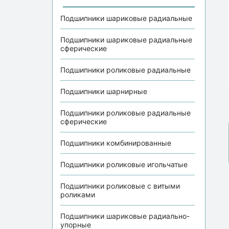
Подшипники шариковые радиальные
Подшипники шариковые радиальные
сферические
Подшипники роликовые радиальные
Подшипники шарнирные
Подшипники роликовые радиальные
сферические
Подшипники комбинированные
Подшипники роликовые игольчатые
Подшипники роликовые с витыми
роликами
Подшипники шариковые радиально-
упорные