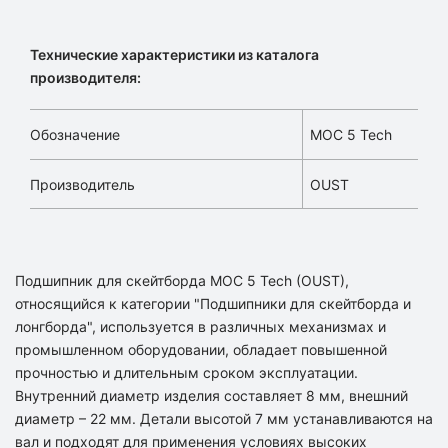
Технические характеристики из каталога
производителя:
Обозначение
MOC 5 Tech
Производитель
OUST
Подшипник для скейтборда MOC 5 Tech (OUST),
относящийся к категории "Подшипники для скейтборда и
лонгборда", используется в различных механизмах и
промышленном оборудовании, обладает повышенной
прочностью и длительным сроком эксплуатации.
Внутренний диаметр изделия составляет 8 мм, внешний
диаметр – 22 мм. Детали высотой 7 мм устанавливаются на
вал и подходят для применения условиях высоких