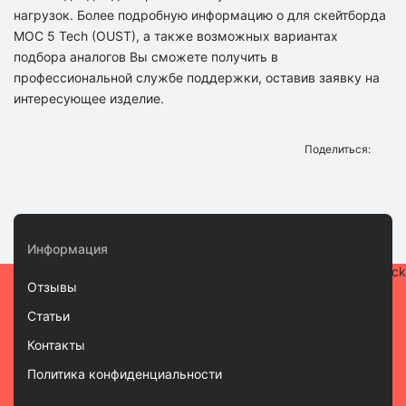
нагрузок. Более подробную информацию о для скейтборда
MOC 5 Tech (OUST), а также возможных вариантах
подбора аналогов Вы сможете получить в
профессиональной службе поддержки, оставив заявку на
интересующее изделие.
Поделиться:
Информация
Отзывы
Статьи
Контакты
Политика конфиденциальности