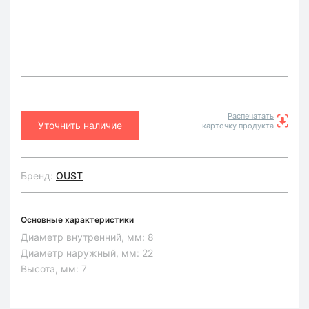
Распечатать
Уточнить наличие
карточку продукта
Бренд:
OUST
Основные характеристики
Диаметр внутренний, мм:
8
Диаметр наружный, мм:
22
Высота, мм:
7