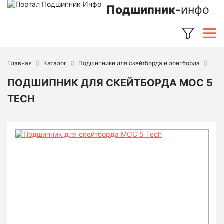
Подшипник-
инфо
Главная
Каталог
Подшипники для скейтборда и лонгборда
Под
ПОДШИПНИК ДЛЯ СКЕЙТБОРДА MOC 5
TECH