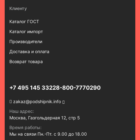
Клиенту
Каталог ГОСТ
Каталог импорт
Производители
Доставка и оплата
Возврат товара
+7 495 145 3322
8-800-7770290
zakaz@podshipnik.info
Наш адрес:
Москва, Газгольдерная 12, стр 5
Время работы:
Мы на связи Пн.-Пт. с 9.00 до 18.00