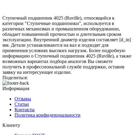
Ступичный подшипник 4025 (Ruville), относящийся к
категории "Ступичные подшипники", используется в
различных механизмах и промышленном оборудовании,
обладает повышенной прочностью и длительным сроком
эксплуатации. Внутренний диаметр изделия составляет [d_in]
мм. Детали устанавливаются на вал и подходят для
применения условиях высоких нагрузок. Более подробную
информацию о Ступичный подшипник 4025 (Ruville), а также
возможных вариантах подбора аналогов Вы сможете
получить в профессиональной службе поддержки, оставив
заявку на интересующее изделие.
Поделиться:
Информация
Отзывы
Статьи
Контакты
Политика конфиденциальности
Клиенту