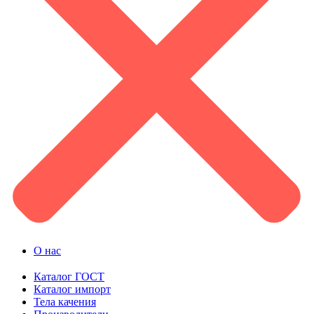
О нас
Каталог ГОСТ
Каталог импорт
Тела качения