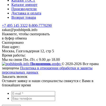
Каталог ГОСТ
Каталог импорт
Производители
Доставка и оплата
Возврат товара
+7 495 145 3322
8-800-7770290
zakaz@podshipnik.info
Нажмите, чтобы скопировать
в буфер обмена
Скопировано
Наш адрес:
Москва, Газгольдерная 12, стр 5
Время работы:
Мы на связи Пн.-Пт. с 9.00 до 18.00
Подшипник-
инфо
© 2020-2026 Все права
защищены
Политика в отношении обработки и защиты
персональных данных
Заказать звонок
Оставьте заявку и наши специалисты свяжутся с Вами в
ближайшее время