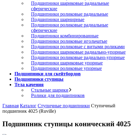
Подшипники шариковые радиальные
сферические
Подшипники роликовые радиальные
Подшипники шарнирные
Подшипники роликовые радиальные
сферические
Подшипники комбинированные
Подшипники роликовые игольчатые
Подшипники роликовые с витыми роликами
Подшипники шариковые радиально-упорные
Подшипники роликовые радиально-упорные
Подшипники шариковые упорные
Подшипники роликовые упорные
Подшипники для скейтбордов
Подшипники ступицы
Тела качения
Стальные шарики
Ролики для подшипников
Главная
Каталог
Ступичные подшипники
Ступичный
подшипник 4025 (Ruville)
Подшипник ступицы конический 4025