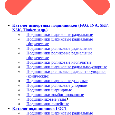
Каталог импортных подшипников (FAG, INA, SKF,
NSK, Timken и др.)
Подшипники шариковые радиальные
Подшипники шариковые радиальные
сферические
Подшипники роликовые радиальные
Подшипники роликовые радиальные
сферические
Подшипники роликовые игольчатые
Подшипники шариковые радиально-упорные
Подшипники роликовые радиально-упорные
(конические)
Подшипники шариковые упорные
Подшипники роликовые упорные
Подшипники шарнирные
Подшипники комбинированные
Подшипниковые узлы
Подшипники линейные
Каталог подшипников ГОСТ
Подшипники шариковые радиальные