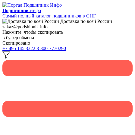
Подшипник-
инфо
Самый полный каталог подшипников в СНГ
Доставка по всей России
zakaz@podshipnik.info
Нажмите, чтобы скопировать
в буфер обмена
Скопировано
+7 495 145 3322
8-800-7770290