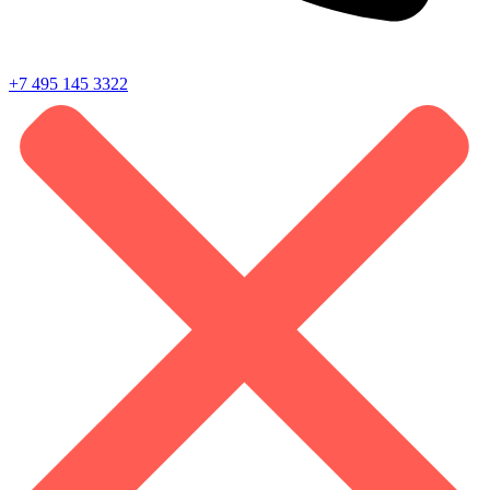
+7 495 145 3322