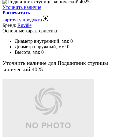
Уточнить наличие
Распечатать
карточку продукта
Бренд:
Ruville
Основные характеристики
Диаметр внутренний, мм:
0
Диаметр наружный, мм:
0
Высота, мм:
0
Уточнить наличие для Подшипник ступицы
конический 4025