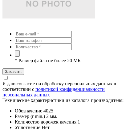
*
Размер файла не более 20 МБ.
Заказать
Я даю согласие на обработку персональных данных в
соответствии с
политикой конфиденциальности
персональных данных
Технические характеристики из каталога производителя:
Обозначение
4025
Размер (r min.)
2 мм.
Количество дорожек качения
1
Уплотнение
Нет