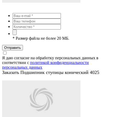
*
Размер файла не более 20 МБ.
Отправить
Я даю согласие на обработку персональных данных в
соответствии с
политикой конфиденциальности
персональных данных
Заказать Подшипник ступицы конический 4025