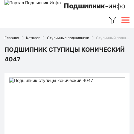
Подшипник-
инфо
Главная
Каталог
Ступичные подшипники
Ступичный подшипник 4047 (Ruville)
ПОДШИПНИК СТУПИЦЫ КОНИЧЕСКИЙ
4047