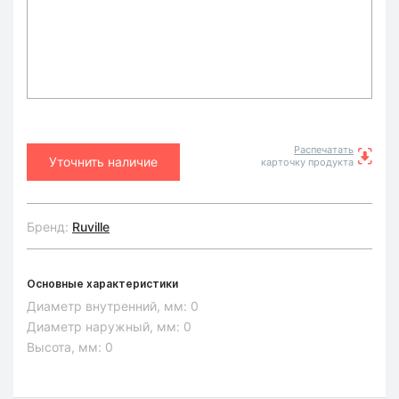
Распечатать
Уточнить наличие
карточку продукта
Бренд:
Ruville
Основные характеристики
Диаметр внутренний, мм:
0
Диаметр наружный, мм:
0
Высота, мм:
0