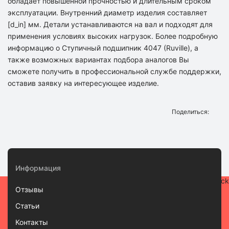
обладает повышенной прочностью и длительным сроком
эксплуатации. Внутренний диаметр изделия составляет
[d_in] мм. Детали устанавливаются на вал и подходят для
применения условиях высоких нагрузок. Более подробную
информацию о Ступичный подшипник 4047 (Ruville), а
также возможных вариантах подбора аналогов Вы
сможете получить в профессиональной службе поддержки,
оставив заявку на интересующее изделие.
Поделиться:
Информация
Отзывы
Статьи
Контакты