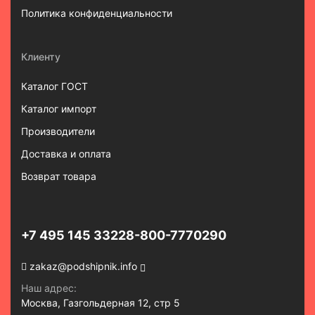
Политика конфиденциальности
Клиенту
Каталог ГОСТ
Каталог импорт
Производители
Доставка и оплата
Возврат товара
+7 495 145 3322
8-800-7770290
zakaz@podshipnik.info
Наш адрес:
Москва, Газгольдерная 12, стр 5