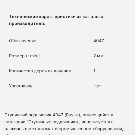
Технические характеристики из каталога
производителя:
Обозначение
4047
Размер (r min.)
2 мм.
Количество дорожек качения
1
Уплотнение
Нет
Ступичный подшипник 4047 (Ruville), относящийся к
категории "Ступичные подшипники", используется в
различных механизмах и промышленном оборудовании,