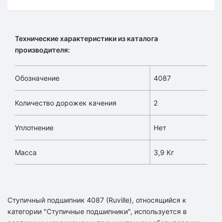
Технические характеристики из каталога
производителя:
Обозначение
4087
Количество дорожек качения
2
Уплотнение
Нет
Масса
3,9 Кг
Ступичный подшипник 4087 (Ruville), относящийся к
категории "Ступичные подшипники", используется в