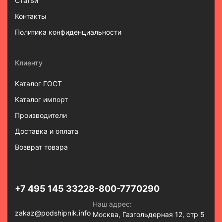
Статьи
Контакты
Политика конфиденциальности
Клиенту
Каталог ГОСТ
Каталог импорт
Производители
Доставка и оплата
Возврат товара
+7 495 145 3322
8-800-7770290
Наш адрес:
zakaz@podshipnik.info
Москва, Газгольдерная 12, стр 5