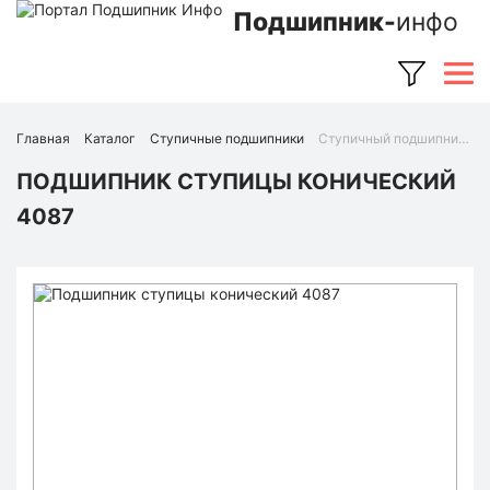
Подшипник-
инфо
Главная
Каталог
Ступичные подшипники
Ступичный подшипник 4087 (Ruville)
ПОДШИПНИК СТУПИЦЫ КОНИЧЕСКИЙ
4087