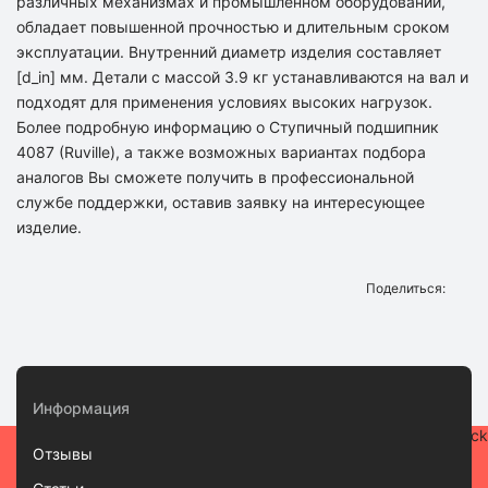
различных механизмах и промышленном оборудовании,
обладает повышенной прочностью и длительным сроком
эксплуатации. Внутренний диаметр изделия составляет
[d_in] мм. Детали с массой 3.9 кг устанавливаются на вал и
подходят для применения условиях высоких нагрузок.
Более подробную информацию о Ступичный подшипник
4087 (Ruville), а также возможных вариантах подбора
аналогов Вы сможете получить в профессиональной
службе поддержки, оставив заявку на интересующее
изделие.
Поделиться:
Информация
Отзывы