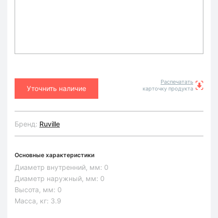
Распечатать
Уточнить наличие
карточку продукта
Бренд:
Ruville
Основные характеристики
Диаметр внутренний, мм:
0
Диаметр наружный, мм:
0
Высота, мм:
0
Масса, кг:
3.9