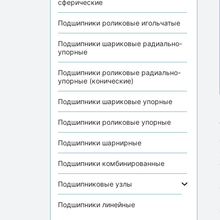
сферические
Подшипники роликовые игольчатые
Подшипники шариковые радиально-
упорные
Подшипники роликовые радиально-
упорные (конические)
Подшипники шариковые упорные
Подшипники роликовые упорные
Подшипники шарнирные
Подшипники комбинированные
Подшипниковые узлы
Подшипники линейные