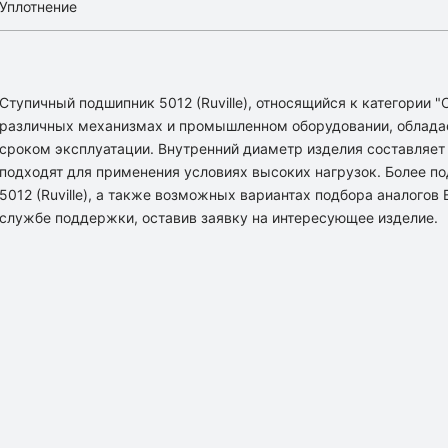
Уплотнение
Ступичный подшипник 5012 (Ruville), относящийся к категории 
различных механизмах и промышленном оборудовании, облада
сроком эксплуатации. Внутренний диаметр изделия составляет [
подходят для применения условиях высоких нагрузок. Более 
5012 (Ruville), а также возможных вариантах подбора аналого
службе поддержки, оставив заявку на интересующее изделие.