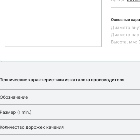
Основные хара
Диаметр вну
Диаметр нар
Высота, мм:
Технические характеристики из каталога производителя:
Обозначение
Размер (r min.)
Количество дорожек качения