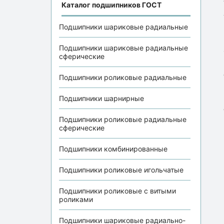
Каталог подшипников ГОСТ
Подшипники шариковые радиальные
Подшипники шариковые радиальные
сферические
Подшипники роликовые радиальные
Подшипники шарнирные
Подшипники роликовые радиальные
сферические
Подшипники комбинированные
Подшипники роликовые игольчатые
Подшипники роликовые с витыми
роликами
Подшипники шариковые радиально-