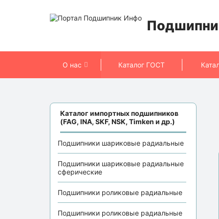
Подшипни
О нас
Каталог ГОСТ
Ката
Каталог импортных подшипников
(FAG, INA, SKF, NSK, Timken и др.)
Подшипники шариковые радиальные
Подшипники шариковые радиальные
сферические
Подшипники роликовые радиальные
Подшипники роликовые радиальные